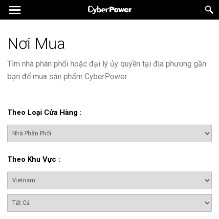
Nơi Mua
Tìm nhà phân phối hoặc đại lý ủy quyền tại địa phương gần
bạn để mua sản phẩm CyberPower.
Theo Loại Cửa Hàng
:
Theo Khu Vực
: