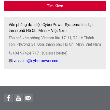
Tìm Kiếm
Văn phòng đại diện CyberPower Systems Inc. tại
thành phố Hồ Chí Minh – Việt Nam
Tòa nhà văn phòng Vincom lầu 17-11, 72 Lê Thánh
Tôn, Phường Sài Gòn, thành phố Hồ Chí Minh, Việt Nam
+84 97424 7171 (Sales Hotline)
vn.sales@cyberpower.com