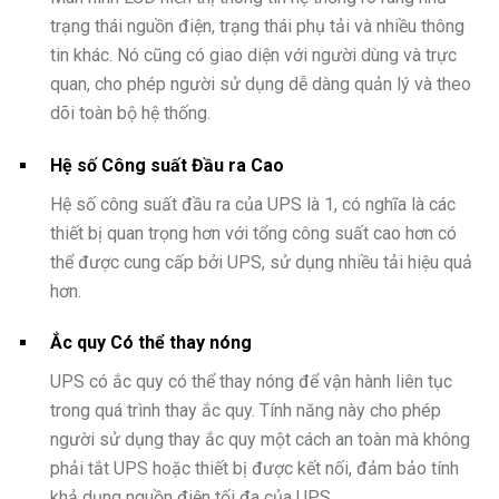
trạng thái nguồn điện, trạng thái phụ tải và nhiều thông
tin khác. Nó cũng có giao diện với người dùng và trực
quan, cho phép người sử dụng dễ dàng quản lý và theo
dõi toàn bộ hệ thống.
Hệ số Công suất Đầu ra Cao
Hệ số công suất đầu ra của UPS là 1, có nghĩa là các
thiết bị quan trọng hơn với tổng công suất cao hơn có
thể được cung cấp bởi UPS, sử dụng nhiều tải hiệu quả
hơn.
Ắc quy Có thể thay nóng
UPS có ắc quy có thể thay nóng để vận hành liên tục
trong quá trình thay ắc quy. Tính năng này cho phép
người sử dụng thay ắc quy một cách an toàn mà không
phải tắt UPS hoặc thiết bị được kết nối, đảm bảo tính
khả dụng nguồn điện tối đa của UPS.