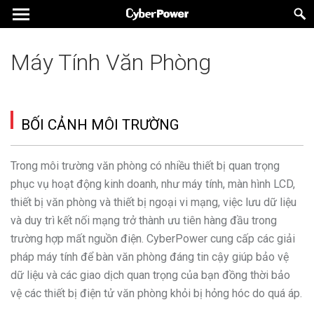
Máy Tính Văn Phòng
BỐI CẢNH MÔI TRƯỜNG
Trong môi trường văn phòng có nhiều thiết bị quan trọng
phục vụ hoạt động kinh doanh, như máy tính, màn hình LCD,
thiết bị văn phòng và thiết bị ngoại vi mạng, việc lưu dữ liệu
và duy trì kết nối mạng trở thành ưu tiên hàng đầu trong
trường hợp mất nguồn điện. CyberPower cung cấp các giải
pháp máy tính để bàn văn phòng đáng tin cậy giúp bảo vệ
dữ liệu và các giao dịch quan trọng của bạn đồng thời bảo
vệ các thiết bị điện tử văn phòng khỏi bị hỏng hóc do quá áp.