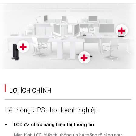
LỢI ÍCH CHÍNH
Hệ thống UPS cho doanh nghiệp
LCD đa chức năng hiện thị thông tin
Màn hình LCD hiển thị thông tin hệ thống rõ ràng như