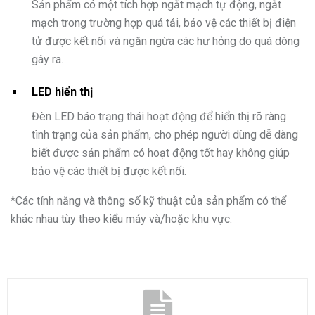
Sản phẩm có một tích hợp ngắt mạch tự động, ngắt
mạch trong trường hợp quá tải, bảo vệ các thiết bị điện
tử được kết nối và ngăn ngừa các hư hỏng do quá dòng
gây ra.
LED hiển thị
Đèn LED báo trạng thái hoạt động để hiển thị rõ ràng
tình trạng của sản phẩm, cho phép người dùng dễ dàng
biết được sản phẩm có hoạt động tốt hay không giúp
bảo vệ các thiết bị được kết nối.
*
Các tính năng và thông số kỹ thuật của sản phẩm có thể
khác nhau tùy theo kiểu máy và/hoặc khu vực.