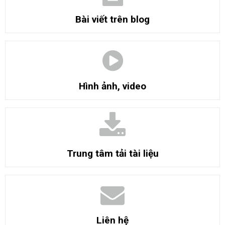
Bài viết trên blog
Hình ảnh, video
Trung tâm tải tài liệu
Liên hệ