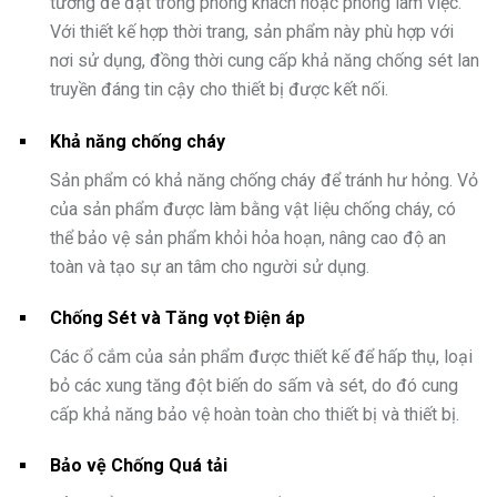
tưởng để đặt trong phòng khách hoặc phòng làm việc.
Với thiết kế hợp thời trang, sản phẩm này phù hợp với
nơi sử dụng, đồng thời cung cấp khả năng chống sét lan
truyền đáng tin cậy cho thiết bị được kết nối.
Khả năng chống cháy
Sản phẩm có khả năng chống cháy để tránh hư hỏng. Vỏ
của sản phẩm được làm bằng vật liệu chống cháy, có
thể bảo vệ sản phẩm khỏi hỏa hoạn, nâng cao độ an
toàn và tạo sự an tâm cho người sử dụng.
Chống Sét và Tăng vọt Điện áp
Các ổ cắm của sản phẩm được thiết kế để hấp thụ, loại
bỏ các xung tăng đột biến do sấm và sét, do đó cung
cấp khả năng bảo vệ hoàn toàn cho thiết bị và thiết bị.
Bảo vệ Chống Quá tải