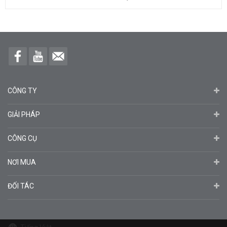
CÔNG TY
GIẢI PHÁP
CÔNG CỤ
NƠI MUA
ĐỐI TÁC