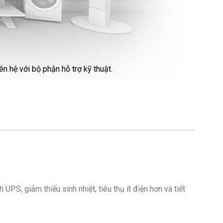
ên hệ với bộ phận hỗ trợ kỹ thuật.
 giảm thiểu sinh nhiệt, tiêu thụ ít điện hơn và tiết