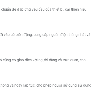
chuẩn để đáp ứng yêu cầu của thiết bị, cải thiện hiệu
 đi vào có biến động, cung cấp nguồn điện thống nhất và
 Nó cũng có giao diện với người dùng và trực quan, cho
 chóng và ngay lập tức, cho phép người sử dụng sử dụng