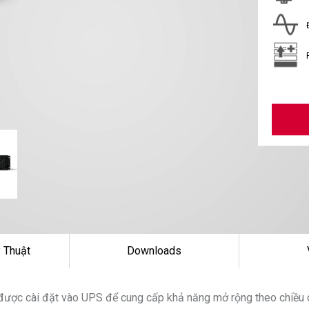
 Thuật
Downloads
được cài đặt vào UPS để cung cấp khả năng mở rộng theo chiều d