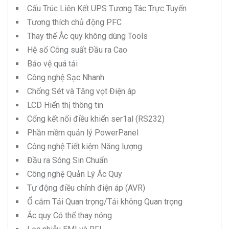
Cấu Trúc Liên Kết UPS Tương Tác Trực Tuyến
Tương thích chủ động PFC
Thay thế Ắc quy không dùng Tools
Hệ số Công suất Đầu ra Cao
Bảo vệ quá tải
Công nghệ Sạc Nhanh
Chống Sét và Tăng vọt Điện áp
LCD Hiển thị thông tin
Cổng kết nối điều khiển ser1al (RS232)
Phần mềm quản lý PowerPanel
Công nghệ Tiết kiệm Năng lượng
Đầu ra Sóng Sin Chuẩn
Công nghệ Quản Lý Ắc Quy
Tự động điều chỉnh điện áp (AVR)
Ổ cắm Tải Quan trọng/Tải không Quan trọng
Ắc quy Có thể thay nóng