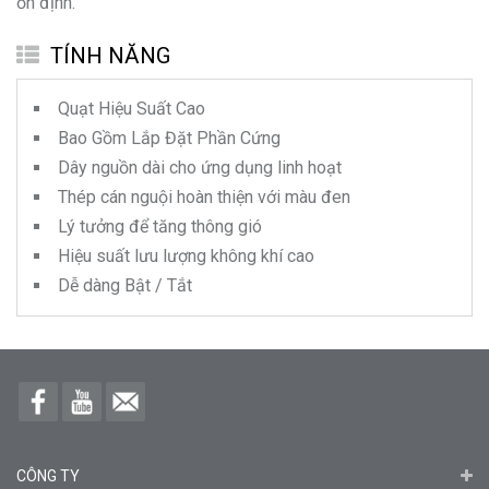
ổn định.
TÍNH NĂNG
Quạt Hiệu Suất Cao
Bao Gồm Lắp Đặt Phần Cứng
Dây nguồn dài cho ứng dụng linh hoạt
Thép cán nguội hoàn thiện với màu đen
Lý tưởng để tăng thông gió
Hiệu suất lưu lượng không khí cao
Dễ dàng Bật / Tắt
CÔNG TY