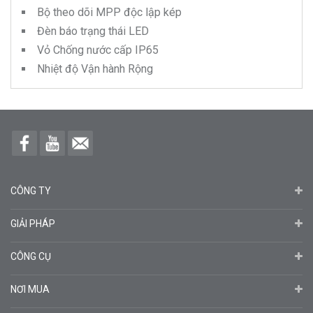
Bộ theo dõi MPP độc lập kép
Đèn báo trạng thái LED
Vỏ Chống nước cấp IP65
Nhiệt độ Vận hành Rộng
CÔNG TY
GIẢI PHÁP
CÔNG CỤ
NƠI MUA