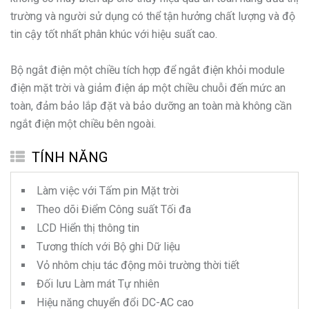
trường và người sử dụng có thể tận hưởng chất lượng và độ
tin cậy tốt nhất phân khúc với hiệu suất cao.
Bộ ngắt điện một chiều tích hợp để ngắt điện khỏi module
điện mặt trời và giảm điện áp một chiều chuỗi đến mức an
toàn, đảm bảo lắp đặt và bảo dưỡng an toàn mà không cần
ngắt điện một chiều bên ngoài.
TÍNH NĂNG
Làm việc với Tấm pin Mặt trời
Theo dõi Điểm Công suất Tối đa
LCD Hiển thị thông tin
Tương thích với Bộ ghi Dữ liệu
Vỏ nhôm chịu tác động môi trường thời tiết
Đối lưu Làm mát Tự nhiên
Hiệu năng chuyển đổi DC-AC cao