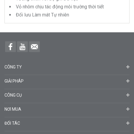
Vỏ nhôm chịu tác động môi trường thời tiết
Đối lưu Làm mát Tự nhiên
CÔNG TY
GIẢI PHÁP
CÔNG CỤ
NƠI MUA
ĐỐI TÁC