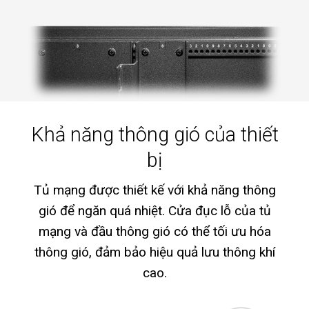
Khả năng thông gió của thiết
bị
Tủ mạng được thiết kế với khả năng thông
gió để ngăn quá nhiệt. Cửa đục lỗ của tủ
mạng và đầu thông gió có thể tối ưu hóa
thông gió, đảm bảo hiệu quả lưu thông khí
cao.