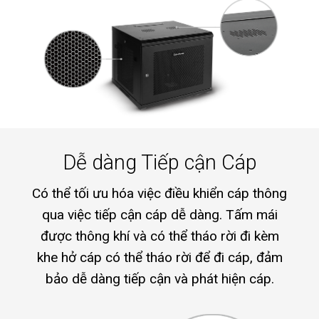
Dễ dàng Tiếp cận Cáp
Có thể tối ưu hóa việc điều khiển cáp thông
qua việc tiếp cận cáp dễ dàng. Tấm mái
được thông khí và có thể tháo rời đi kèm
khe hở cáp có thể tháo rời để đi cáp, đảm
bảo dễ dàng tiếp cận và phát hiện cáp.