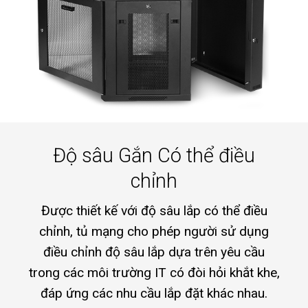
Độ sâu Gắn Có thể điều
chỉnh
Được thiết kế với độ sâu lắp có thể điều
chỉnh, tủ mạng cho phép người sử dụng
điều chỉnh độ sâu lắp dựa trên yêu cầu
trong các môi trường IT có đòi hỏi khắt khe,
đáp ứng các nhu cầu lắp đặt khác nhau.