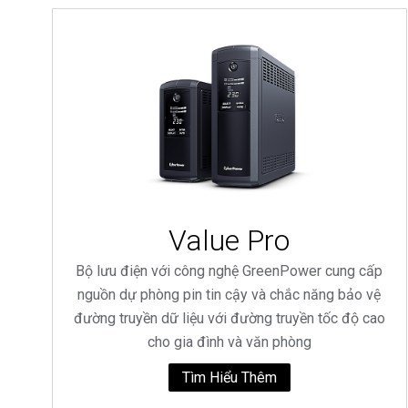
Value Pro
Bộ lưu điện với công nghệ GreenPower cung cấp
nguồn dự phòng pin tin cậy và chắc năng bảo vệ
đường truyền dữ liệu với đường truyền tốc độ cao
cho gia đình và văn phòng
Tìm Hiểu Thêm