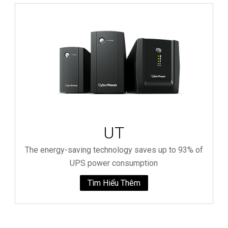
UT
The energy-saving technology saves up to 93% of
UPS power consumption
Tìm Hiểu Thêm