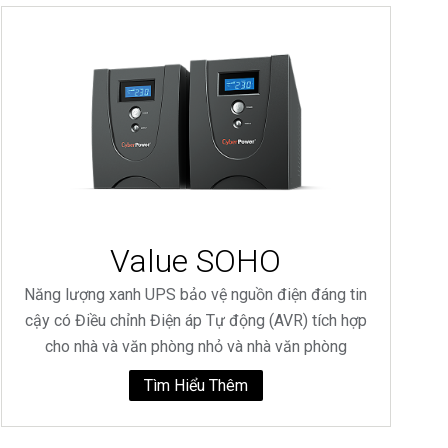
Value SOHO
Năng lượng xanh UPS bảo vệ nguồn điện đáng tin
cậy có Điều chỉnh Điện áp Tự động (AVR) tích hợp
cho nhà và văn phòng nhỏ và nhà văn phòng
Tìm Hiểu Thêm