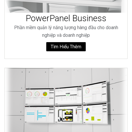
PowerPanel Business
Phần mềm quản lý năng lượng hàng đầu cho doanh
nghiệp và doanh nghiệp
Tìm Hiểu Thêm