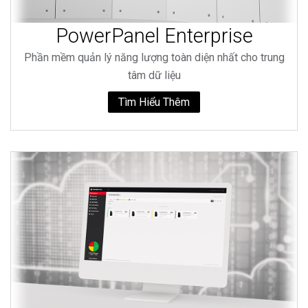
PowerPanel Enterprise
Phần mềm quản lý năng lượng toàn diện nhất cho trung
tâm dữ liệu
Tìm Hiểu Thêm