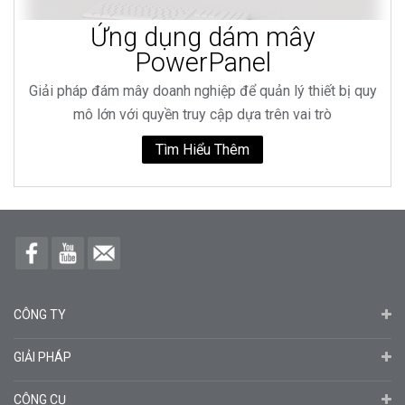
Ứng dụng dám mây
PowerPanel
Giải pháp đám mây doanh nghiệp để quản lý thiết bị quy
mô lớn với quyền truy cập dựa trên vai trò
Tìm Hiểu Thêm
CÔNG TY
GIẢI PHÁP
CÔNG CỤ