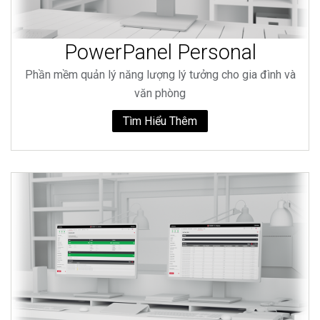
PowerPanel Personal
Phần mềm quản lý năng lượng lý tưởng cho gia đình và
văn phòng
Tìm Hiểu Thêm