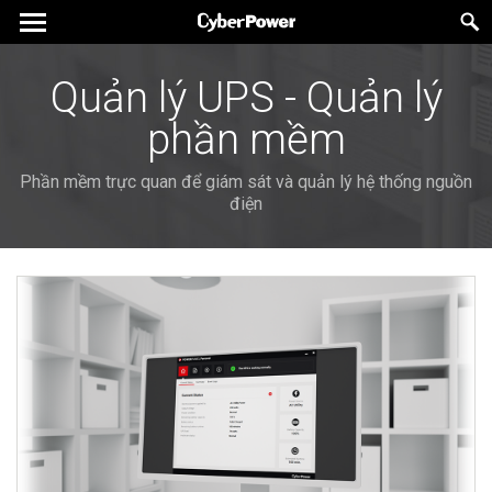
Quản lý UPS - Quản lý
phần mềm
Phần mềm trực quan để giám sát và quản lý hệ thống nguồn
điện