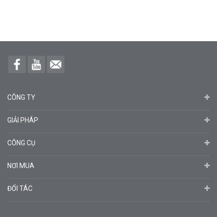
CÔNG TY
GIẢI PHÁP
CÔNG CỤ
NƠI MUA
ĐỐI TÁC