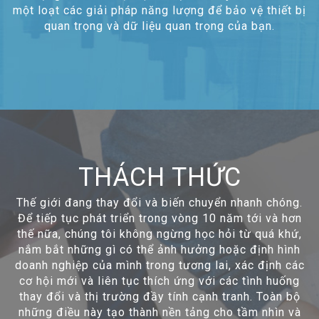
một loạt các giải pháp năng lượng để bảo vệ thiết bị
quan trọng và dữ liệu quan trọng của bạn.
THÁCH THỨC
Thế giới đang thay đổi và biến chuyển nhanh chóng.
Để tiếp tục phát triển trong vòng 10 năm tới và hơn
thế nữa, chúng tôi không ngừng học hỏi từ quá khứ,
nắm bắt những gì có thể ảnh hưởng hoặc định hình
doanh nghiệp của mình trong tương lai, xác định các
cơ hội mới và liên tục thích ứng với các tình huống
thay đổi và thị trường đầy tính cạnh tranh. Toàn bộ
những điều này tạo thành nền tảng cho tầm nhìn và