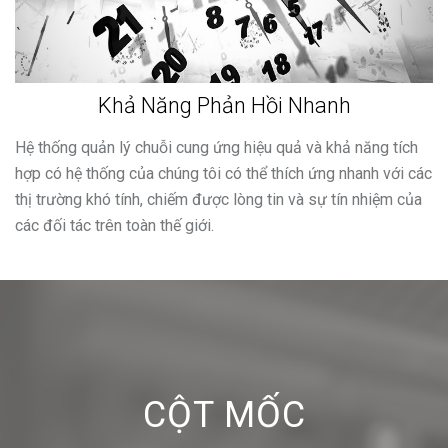
Khả Năng Phản Hồi Nhanh
Hệ thống quản lý chuỗi cung ứng hiệu quả và khả năng tích
hợp có hệ thống của chúng tôi có thể thích ứng nhanh với các
thị trường khó tính, chiếm được lòng tin và sự tín nhiệm của
các đối tác trên toàn thế giới.
CỘT MỐC