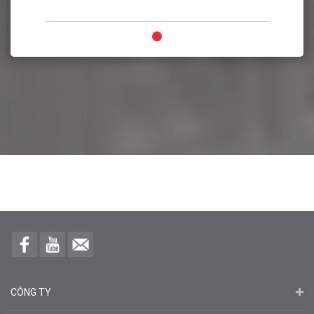
CÔNG TY