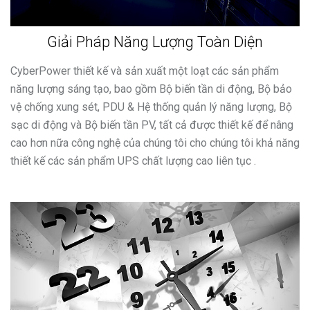
Giải Pháp Năng Lượng Toàn Diện
CyberPower thiết kế và sản xuất một loạt các sản phẩm
năng lượng sáng tạo, bao gồm Bộ biến tần di động, Bộ bảo
vệ chống xung sét, PDU & Hệ thống quản lý năng lượng, Bộ
sạc di động và Bộ biến tần PV, tất cả được thiết kế để nâng
cao hơn nữa công nghệ của chúng tôi cho chúng tôi khả năng
thiết kế các sản phẩm UPS chất lượng cao liên tục .