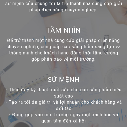
sứ mệnh của chúng tôi là trở thành nhà cung cấp giải
pháp điện năng chuyên nghiệp.
TẦM NHÌN
Để trở thành một nhà cung cấp giải pháp điện năng
chuyên nghiệp, cung cấp các sản phẩm sáng tạo và
thông minh cho khách hàng đồng thời tăng cường
góp phần bảo vệ môi trường.
SỨ MỆNH
-
Thúc đẩy kỹ thuật xuất sắc cho các sản phẩm hiệu
suất cao
-
Tạo ra tối đa giá trị và lợi nhuận cho khách hàng và
đối tác
-
Đóng góp vào môi trường ngày một xanh hơn và
quan tâm đến xã hội