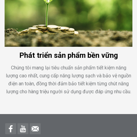
Phát triển sản phẩm bền vững
Chúng tôi mang lại tiêu chuẩn sản phẩm tiết kiệm năng
lượng cao nhất, cung cấp năng lượng sạch và bảo vệ nguồn
điện an toàn, đồng thời đảm bảo tiết kiệm từng chút năng
lượng cho hàng triệu người sử dụng được đáp ứng nhu cầu.