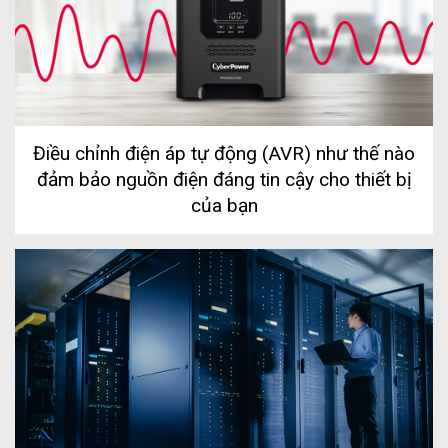
Điều chỉnh điện áp tự động (AVR) như thế nào
đảm bảo nguồn điện đáng tin cậy cho thiết bị
của bạn