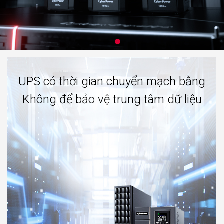
UPS có thời gian chuyển mạch bằng
Không để bảo vệ trung tâm dữ liệu