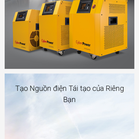
Tạo Nguồn điện Tái tạo của Riêng
Bạn