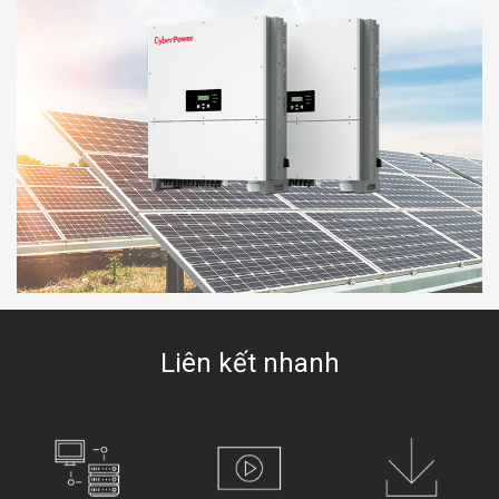
Liên kết nhanh