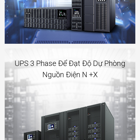
UPS 3 Phase Để Đạt Độ Dự Phòng
Nguồn Điện N +X