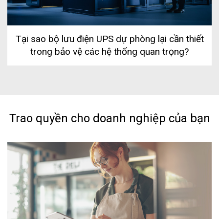
Tại sao bộ lưu điện UPS dự phòng lại cần thiết
trong bảo vệ các hệ thống quan trọng?
Trao quyền cho doanh nghiệp của bạn