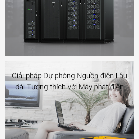
Giải pháp Dự phòng Nguồn điện Lâu
dài Tương thích với Máy phát điện