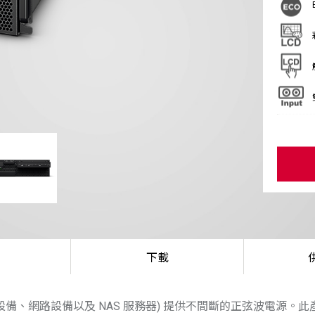
下載
Tx 設備、網路設備以及 NAS 服務器) 提供不間斷的正弦波電