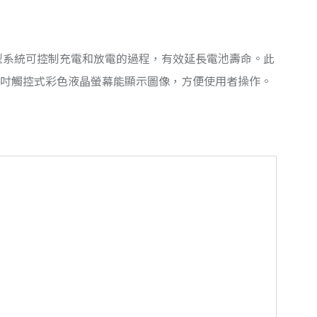
智慧型系統可控制充電和放電的過程，有效延長電池壽命。此
5 吋觸控式彩色液晶螢幕能顯示圖像，方便使用者操作。