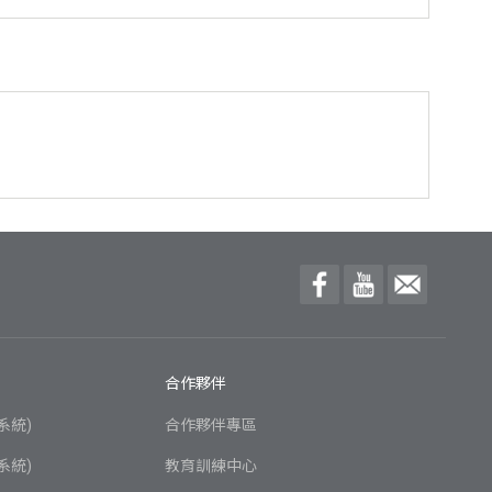
合作夥伴
系統)
合作夥伴專區
系統)
教育訓練中心