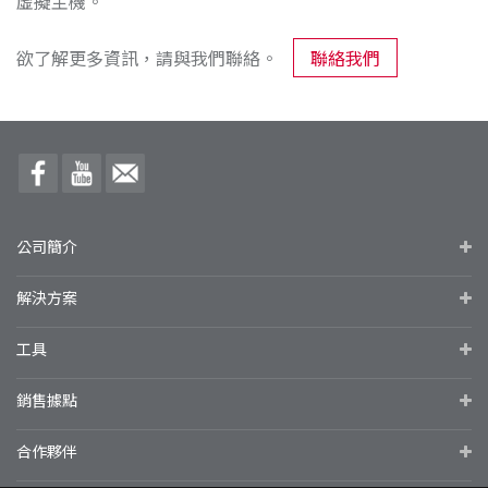
虛擬主機。
欲了解更多資訊，請與我們聯絡。
聯絡我們
公司簡介
解決方案
工具
銷售據點
合作夥伴