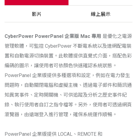
影片
線上展示
CyberPower
PowerPanel 企業版 Mac 專用
是優化之電源
管理軟體，可監控 CyberPower 不斷電系統以及連網配電裝
置和自動電源切換裝置。此軟體提供直覺式介面，搭配色彩
編碼的圖示，讓使用者可依顏色快速確認系統狀態。
PowerPanel 企業版提供多種選項和設定，例如在電力發生
問題時，自動關閉電腦和虛擬主機、透過電子郵件和簡訊通
知異常事件、定時開關機、可供追蹤及分析之歷史事件紀
錄、執行使用者自訂之指令檔等。另外，使用者可透過網頁
瀏覽器，由遠端登入進行管理，確保系統運作順暢。
PowerPanel 企業版提供 LOCAL、REMOTE 和