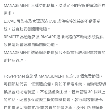
MANAGEMENT 三種功能選擇，以滿足不同程度的電源管理
需求。
LOCAL 可監控及管理透過 USB 或傳輸埠連接的不斷電系
統，並自動妥善關閉電腦。
REMOTE 為透過安裝 RMCARD連接網路的不斷電系統提供
設備遠端管理和自動關機功能。
MANAGEMENT 透過網路提供多台不斷電系統和配電裝置的
監控及管理。
PowerPanel 企業版 MANAGEMENT 包含 30 個免費節點，
每個節點代表一個實體設備，例如不斷電系統、自動電源切
換裝置或配電裝置 ，不包括虛擬主機。若須管理 30 個以上
的節點、配置多個虛擬主機的關機情境、執行網路管理卡/
自動電源切換裝置/配電裝置的韌體更新，及使用系統備份