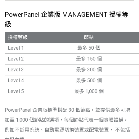
PowerPanel 企業版 MANAGEMENT 授權等
級
授權等級
節點
Level 1
最多 50 個
Level 2
最多 150 個
Level 3
最多 300 個
Level 4
最多 500 個
Level 5
最多 1,000 個
PowerPanel 企業版標準搭配 30 個節點，並提供最多可增
加至 1,000 個節點的選項，每個節點代表一個實體設備，
例如不斷電系統、自動電源切換裝置或配電裝置， 不包括