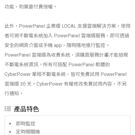
功能，則需要付費授權。
此外，PowerPanel 企業版 LOCAL 支援雲端解決方案，使用
者可將不斷電系統加入 PowerPanel 雲端版服務，即可透過
安全的網頁介面或手機 app，隨時隨地進行監控。
PowerPanel 雲端版為收費系統，須購買服務計畫才能檢視
不斷電系統資訊。所有可搭配 PowerPanel 軟體的
CyberPower 單相不斷電系統，皆可免費試用 PowerPanel
雲端版 30 天。CyberPower 有權修改免費試用內容，不另
行通知。
產品特色
即時監控
定時開關機