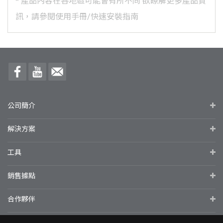
*
產品內容在各地區可能會有所不同
欲瞭解更多產品資
訊，請參閱使用手冊/快速安裝指南
公司簡介
解決方案
工具
銷售據點
合作夥伴