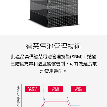
智慧電池管理技術
此產品具備智慧電池管理技術(SBM)，透過
三階段充電和溫度補償機制，可有效延長電
池使用壽命。