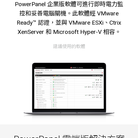
PowerPanel 企業版軟體可進行即時電力監
控和妥善電腦關機。此軟體經 VMware
Ready™ 認證，並與 VMware ESXi、Ctrix
XenServer 和 Microsoft Hyper-V 相容。
建議使用的軟體