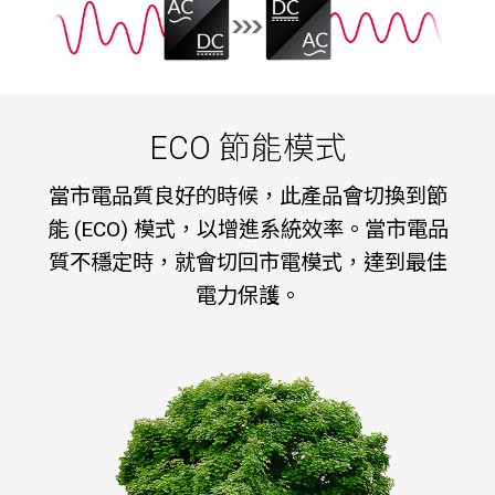
ECO 節能模式
當市電品質良好的時候，此產品會切換到節
能 (ECO) 模式，以增進系統效率。當市電品
質不穩定時，就會切回市電模式，達到最佳
電力保護。