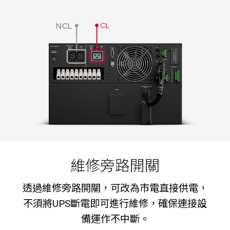
維修旁路開關
透過維修旁路開關，可改為市電直接供電，
不須將UPS斷電即可進行維修，確保連接設
備運作不中斷。