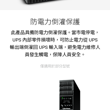
防電力倒灌保護
此產品具備防電力倒灌保護。當市電停電，
UPS 內部零件損壞時，可防止電力從 UPS
輸出端倒灌回 UPS 輸入端，避免電力維修人
員發生觸電，保障人員安全。
僅適用於部分型號