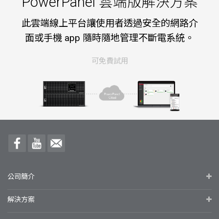
PowerPanel 雲端版解決方案
此雲端線上平台讓使用者透過安全的網路介
面或手機 app 隨時隨地管理不斷電系統。
可免費試用
公司簡介
解決方案