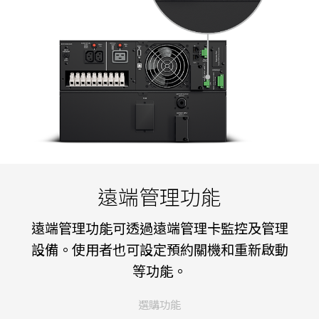
遠端管理功能
遠端管理功能可透過遠端管理卡監控及管理
設備。使用者也可設定預約關機和重新啟動
等功能。
選購功能