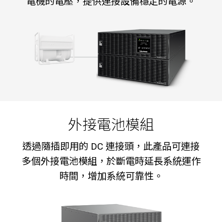
電機的電壓，提供連接設備穩定的電源。
外接電池模組
透過隨插即用的 DC 連接頭，此產品可連接
多個外接電池模組，於斷電時延長系統運作
時間，增加系統可靠性。