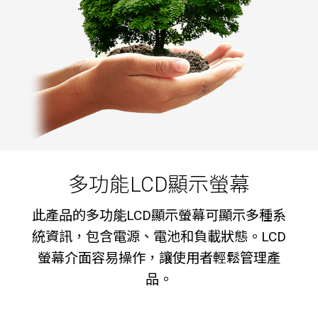
多功能LCD顯示螢幕
此產品的多功能LCD顯示螢幕可顯示多種系
統資訊，包含電源、電池和負載狀態。LCD
螢幕介面容易操作，讓使用者輕鬆管理產
品。