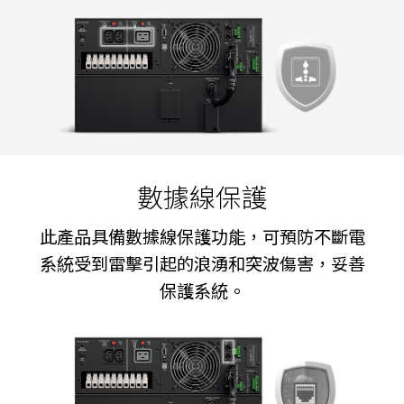
數據線保護
此產品具備數據線保護功能，可預防不斷電
系統受到雷擊引起的浪湧和突波傷害，妥善
保護系統。