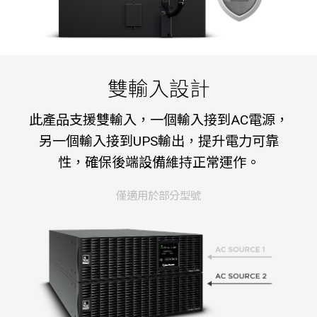
雙輸入設計
此產品支援雙輸入，一個輸入接到AC電源，
另一個輸入接到UPS輸出，提升電力可靠
性，確保後端設備維持正常運作。
僅適用於部分型號