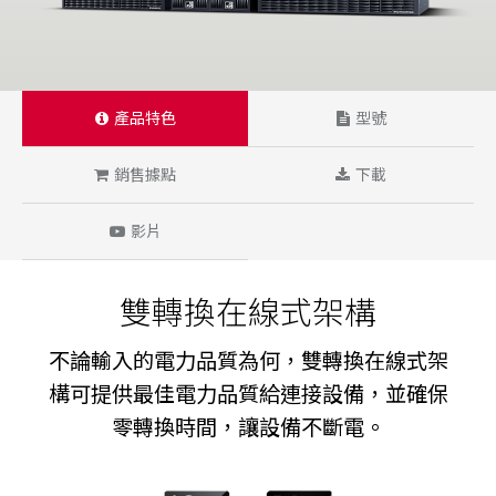
產品特色
型號
銷售據點
下載
影片
雙轉換在線式架構
不論輸入的電力品質為何，雙轉換在線式架
構可提供最佳電力品質給連接設備，並確保
零轉換時間，讓設備不斷電。