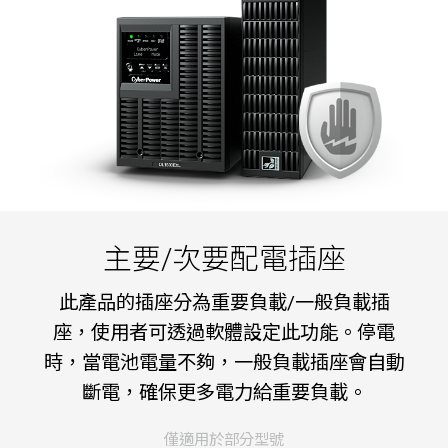
主要/次要配電插座
此產品的插座分為重要負載/一般負載插
座，使用者可透過軟體設定此功能。停電
時，當電池電量不夠，一般負載插座會自動
斷電，確保更多電力給重要負載。
僅適用於部分型號