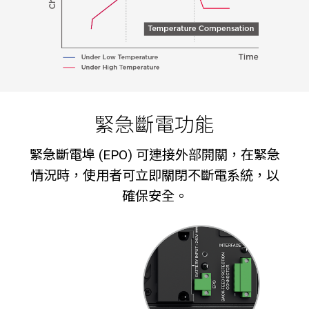
緊急斷電功能
緊急斷電埠 (EPO) 可連接外部開關，在緊急
情況時，使用者可立即關閉不斷電系統，以
確保安全。