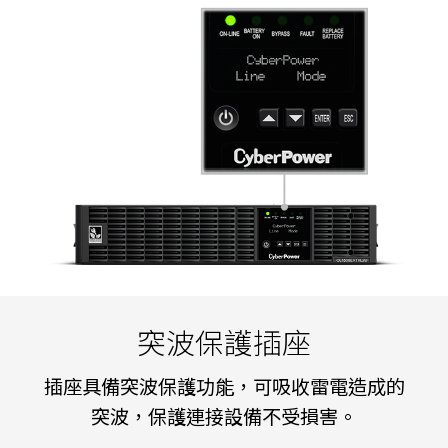
突波保護插座
插座具備突波保護功能，可吸收雷電造成的
突波，保護連接設備不受損害。