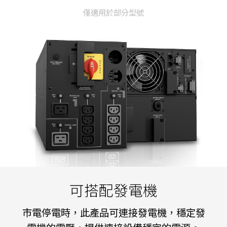
僅適用於部分型號
可搭配發電機
市電停電時，此產品可連接發電機，穩定發