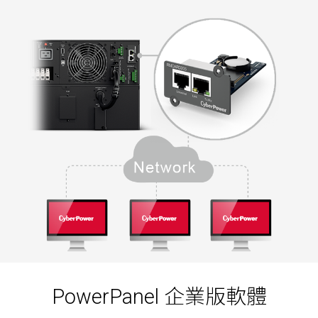
PowerPanel 企業版軟體