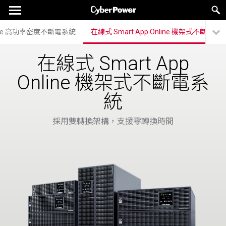
nline 高功率密度不斷電系統
在線式 Smart App Online 機架式不斷電系
在線式 Smart App
Online 機架式不斷電系
統
採用雙轉換架構，支援零轉換時間