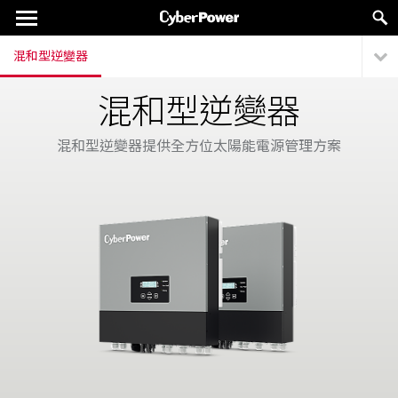
混和型逆變器
混和型逆變器
混和型逆變器提供全方位太陽能電源管理方案