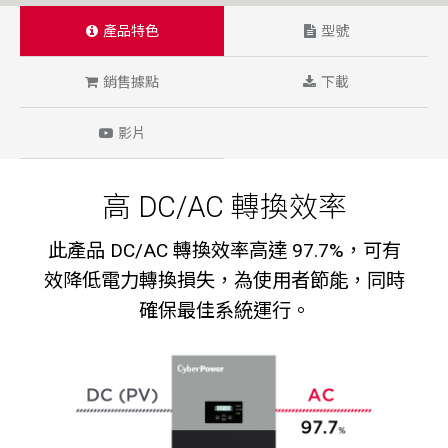
產品特色
型號
銷售據點
下載
影片
高 DC/AC 轉換效率
此產品 DC/AC 轉換效率高達 97.7%，可有
效降低電力轉換損失，為使用者節能，同時
確保最佳系統運行。