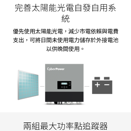
完善太陽能光電自發自用系
統
優先使用太陽能光電，減少市電依賴與電費
支出，可將日間未使用電力儲存於外接電池
以供晚間使用。
兩組最大功率點追蹤器