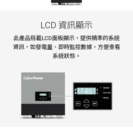
LCD 資訊顯示
此產品搭載LCD面板顯示，提供精準的系統
資訊，如發電量、即時監控數據，方便查看
系統狀態。