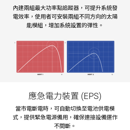
內建兩組最大功率點追蹤器，可提升系統發
電效率，使用者可安裝兩組不同方向的太陽
能模組，增加系統設置的彈性。
應急電力裝置 (EPS)
當市電斷電時，可自動切換至電池供電模
式，提供緊急電源備用，確保連接設備運作
不間斷。