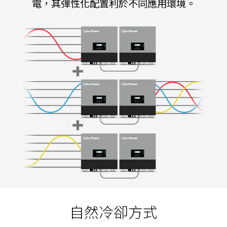
電，其彈性化配置利於不同應用環境。
自然冷卻方式