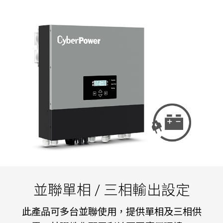
並聯單相 / 三相輸出設定
此產品可多台並聯使用，提供單相及三相供