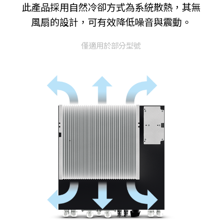
此產品採用自然冷卻方式為系統散熱，其無
風扇的設計，可有效降低噪音與震動。
僅適用於部分型號