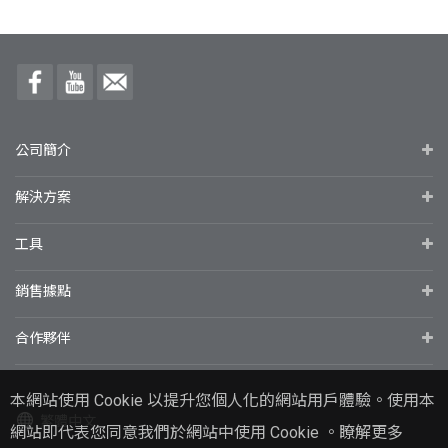
公司簡介
解決方案
工具
銷售據點
合作夥伴
本網站使用 Cookie 以提升您個人化的網站用戶體驗。使用本
繁體中文
網站即代表您同意我們於網站中使用 Cookie 。瞭解更多