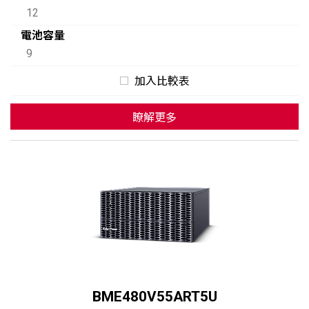
12
電池容量
9
加入比較表
瞭解更多
BME480V55ART5U