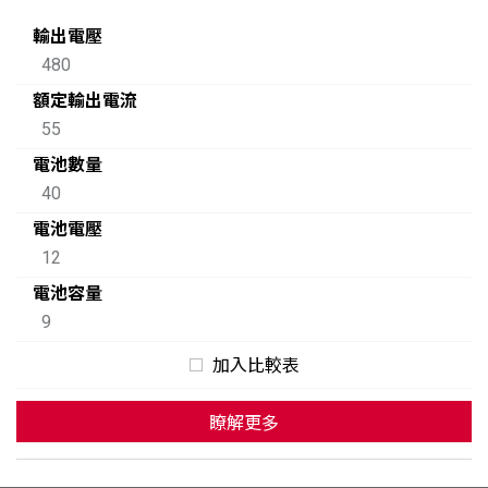
輸出電壓
480
額定輸出電流
55
電池數量
40
電池電壓
12
電池容量
9
加入比較表
瞭解更多