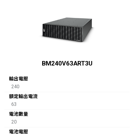
BM240V63ART3U
輸出電壓
240
額定輸出電流
63
電池數量
20
電池電壓