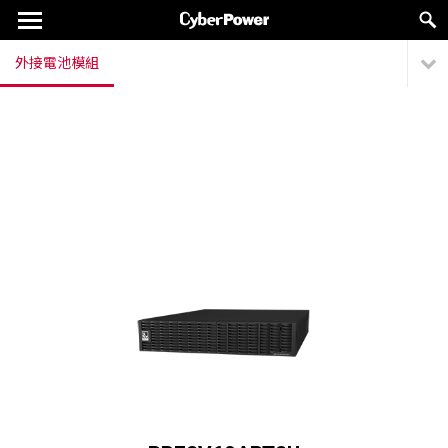
外接電池模組