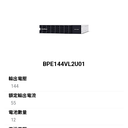
BPE144VL2U01
輸出電壓
144
額定輸出電流
55
電池數量
12