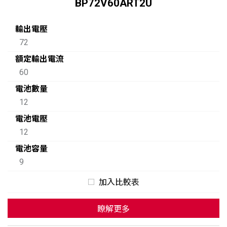
BP72V60ART2U
輸出電壓
72
額定輸出電流
60
電池數量
12
電池電壓
12
電池容量
9
加入比較表
瞭解更多