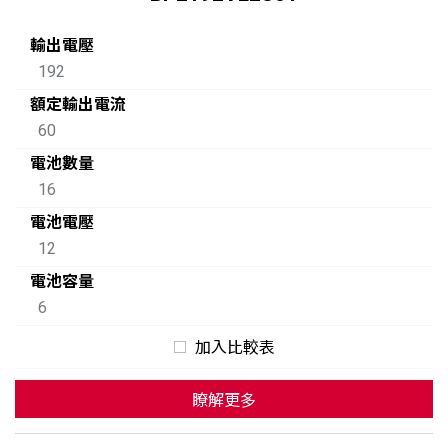
輸出電壓
192
額定輸出電流
60
電池數量
16
電池電壓
12
電池容量
6
加入比較表
瞭解更多