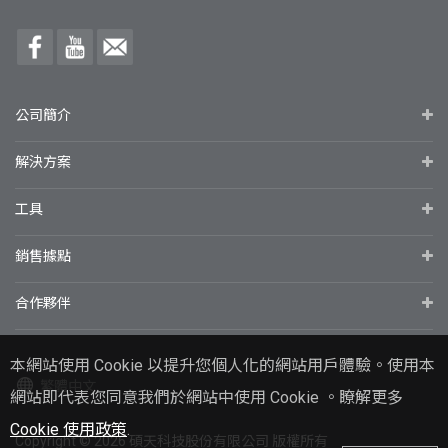
公司簡介
解決方案
工具
銷售據點
合作夥伴
本網站使用 Cookie 以提升您個人化的網站用戶體驗。使用本
繁體中文
網站即代表您同意我們於網站中使用 Cookie 。瞭解更多
Cookie 使用政策
.
Copyright
© 2026
碩天科技股份有限公司 版權所有