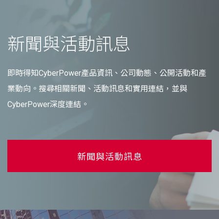
新聞與活動訊息
即時得知CyberPower產品資訊、公司動態、公開活動和產
業動向。搜尋相關新聞、活動訊息和實用連結，並與
CyberPower深度連結。
新聞與活動訊息