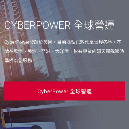
CYBERPOWER 全球營運
CyberPower發跡於美國，目前據點已散佈至世界各地。不
論在歐洲、美洲、亞洲、大洋洲，皆有專業的碩天團隊隨時
準備為您服務。
CyberPower 全球營運