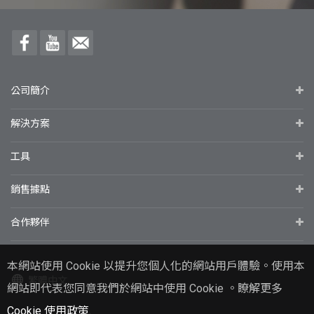
公司簡介
解決方案
工具
銷售據點
合作夥伴
本網站使用 Cookie 以提升您個人化的網站用戶體驗。使用本
繁體中文
網站即代表您同意我們於網站中使用 Cookie 。瞭解更多
Cookie 使用政策
.