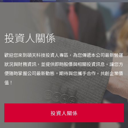
投資人關係
歡迎您來到碩天科技投資人專區，為您傳遞本公司最新營運
狀況與財務資訊，並提供即時股價與相關投資訊息，讓您方
便隨時掌握公司最新動態。期待與您攜手合作，共創企業價
值！
投資人關係