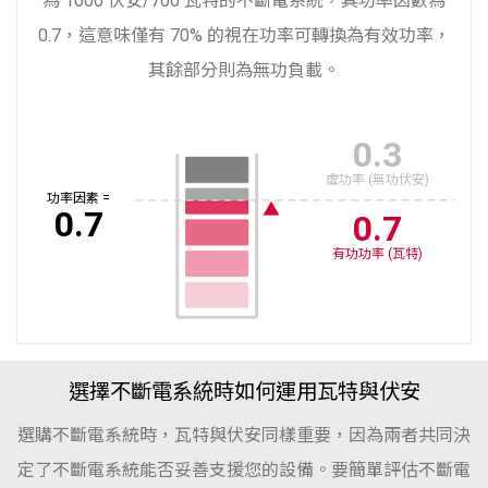
為 1000 伏安/700 瓦特的不斷電系統，其功率因數為
0.7，這意味僅有 70% 的視在功率可轉換為有效功率，
其餘部分則為無功負載。
0.3
虛功率 (無功伏安)
功率因素 =
0.7
0.7
有功功率 (瓦特)
選擇不斷電系統時如何運用瓦特與伏安
選購不斷電系統時，瓦特與伏安同樣重要，因為兩者共同決
定了不斷電系統能否妥善支援您的設備。要簡單評估不斷電