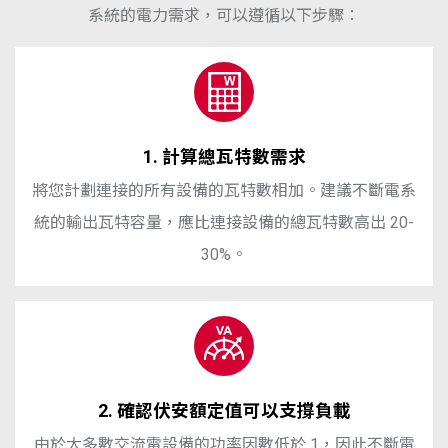
系統的電力需求，可以遵循以下步驟：
1. 計算總瓦特數需求
將您計劃連接的所有設備的瓦特數相加。建議不斷電系
統的輸出瓦特容量，應比連接設備的總瓦特數高出 20-
30%。
2. 確認伏安額定值可以支撐負載
由於大多數交流電設備的功率因數低於 1，因此不斷電