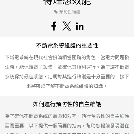
得理想效能
預防性維護
不斷電系統維護的重要性
不斷電系統在現代社會扮演相當關鍵的角色，當電力問題發
生時，能保護電子設備，並確保其順利運行。為了讓不斷電
系統保持最佳狀態，定期對其進行維護是十分重要的。接下
來將帶您了解不斷電系統維護的知識。
如何進行預防性的自主維護
為了確保不斷電系統的壽命和效率，執行預防性的自主維護
至關重要。以下提供一個簡要的指南，幫助您提前發現潛在