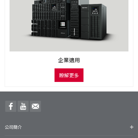
企業適用
瞭解更多
公司簡介