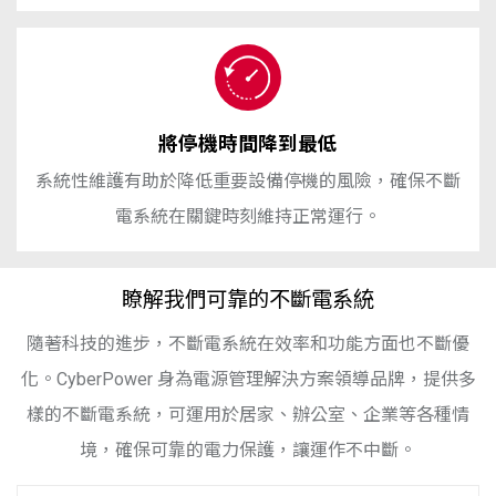
將停機時間降到最低
系統性維​​護有助於降低重要設備停機的風險，確保不斷
電系統在關鍵時刻維持正常運行。
瞭解我們可靠的不斷電系統
隨著科技的進步，不斷電系統在效率和功能方面也不斷優
化。Cyber​​Power 身為電源管理解決方案領導品牌，提供多
樣的不斷電系統，可運用於居家、辦公室、企業等各種情
境，確保可靠的電力保護，讓運作不中斷。