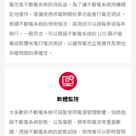
電池是不斷電系統的消耗品。為了讓不斷電系統持續穩
定地運作，建議使用供電時間校準功能進行電池測試。
根據不斷電系統的使用情況，其測試可以按每季或每年
執行。一般而言，可以透過不斷電系統的 LCD 顯示螢
幕或軟體來進行電池測試，以確保電池正常運作及預估
供電時間的準確性。
軟體監控
大多數的不斷電系統可搭配使用電源管理軟體，協助追
蹤不斷電系統狀態，以及電壓、頻率和電流等重要數
據。透過不斷電系統的狀態記錄，使用者可以即時發現