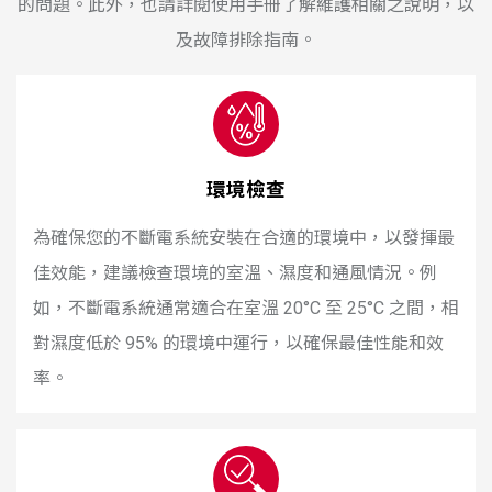
的問題。此外，也請詳閱使用手冊了解維護相關之說明，以
及故障排除指南。
環境檢查
為確保您的不斷電系統安裝在合適的環境中，以發揮最
佳效能，建議檢查環境的室溫、濕度和通風情況。例
如，不斷電系統通常適合在室溫 20°C 至 25°C 之間，相
對濕度低於 95% 的環境中運行，以確保最佳性能和效
率。