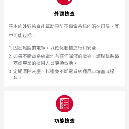
外觀檢查
基本的外觀檢查能幫助預防不斷電系統的潛在風險，其
中可能包括：
1. 固定鬆脫的電線，以確保順暢運行和安全。
2. 如果不斷電系統電池有任何漏液的徵兆，請聯繫製造
商或專業的技術人員更換電池。
3. 定期清除灰塵，以避免不斷電系統通風口堵塞或過
熱。
功能檢查