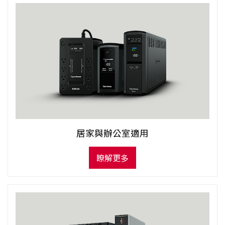
居家與辦公室適用
瞭解更多