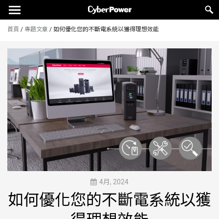
首頁
/
專題文章
/
如何優化您的不斷電系統以獲得理想效能
4月, 2024
如何優化您的不斷電系統以獲