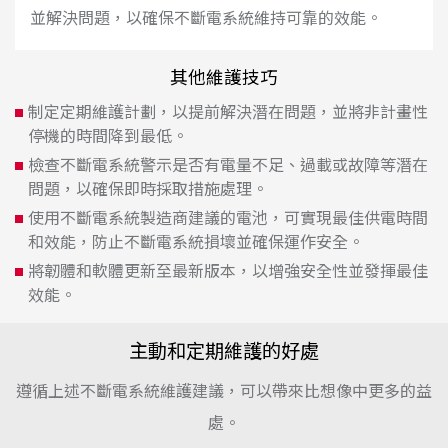
並解決問題，以確保不斷電系統維持可靠的效能。
其他維護技巧
制定定期維護計劃，以提前解決潛在問題，並將非計畫性
停機的時間降到最低。
檢查不斷電系統警示是否有電量不足、過載或故障等潛在
問題，以確保即時採取措施處理。
使用不斷電系統製造商建議的電池，可實現最佳供電時間
和效能，防止不斷電系統損壞並確保運作安全。
將韌體和軟體更新至最新版本，以增強安全性並發揮最佳
效能。
主動和定期維護的好處
遵循上述不斷電系統維護建議，可以帶來比想像中更多的益
處。