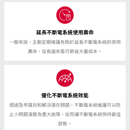
延長不斷電系統使用壽命
一般來說，主動定期維護有助於延長不斷電系統的使用
壽命，從長遠來看可節省大量成本。
優化不斷電系統效能
透過及早識別和解決潛在問題，不斷電系統維護可以防
止小問題演變為重大故障，從而讓不斷電系統保持最佳
狀態。