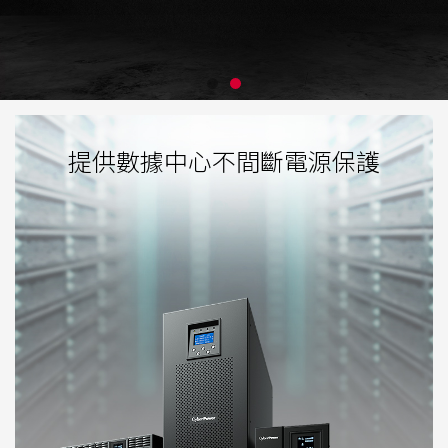
提供數據中心不間斷電源保護