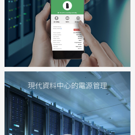
現代資料中心的電源管理