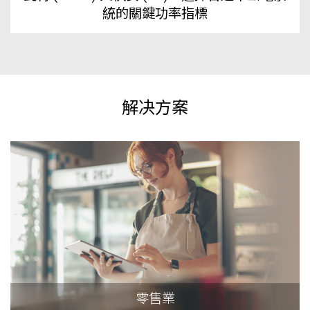
統的關鍵功率指標
解决方案
零售業