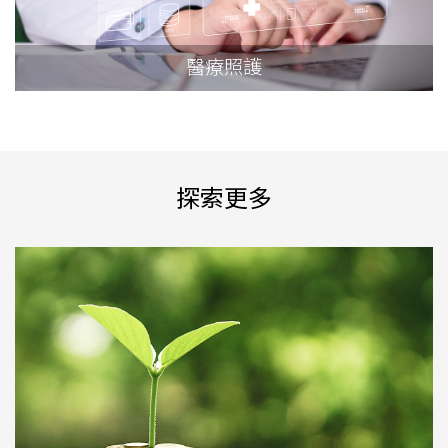
醫療照護
探索更多