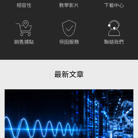
相容性
教學影片
下載中心
銷售據點
保固服務
聯絡我們
最新文章