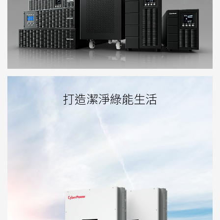
打造潔淨綠能生活