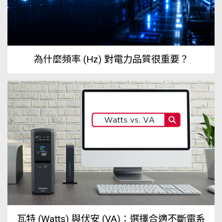
為什麼頻率 (Hz) 對電力品質很重要？
瓦特 (Watts) 與伏安 (VA)：選擇合適不斷電系