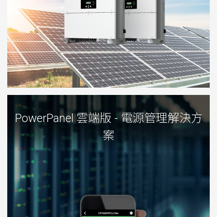
PowerPanel 雲端版 - 電源管理解決方
案