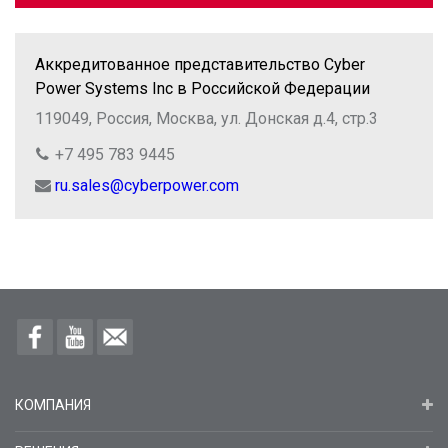
Аккредитованное представительство Cyber
Power Systems Inc в Российской Федерации
119049, Россия, Москва, ул. Донская д.4, стр.3
+7 495 783 9445
ru.sales@cyberpower.com
КОМПАНИЯ