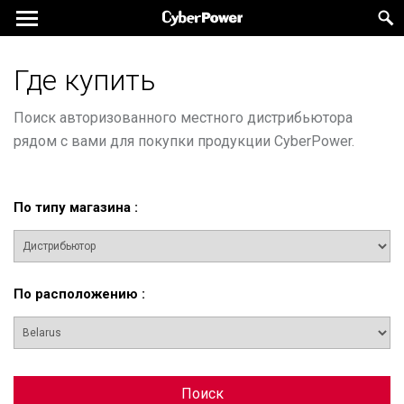
Где купить
Поиск авторизованного местного дистрибьютора
рядом с вами для покупки продукции CyberPower.
По типу магазина
:
По расположению
:
Поиск