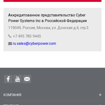
Аккредитованное представительство Cyber
Power Systems Inc в Российской Федерации
119049, Россия, Москва, ул. Донская д.4, стр.3
+7 495 783 9445
ru.sales@cyberpower.com
КОМПАНИЯ