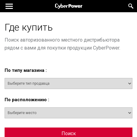
Где купить
Поиск авторизованного местного дистрибьютора
рядом с вами для покупки продукции CyberPower.
По типу магазина
:
По расположению
:
Поиск