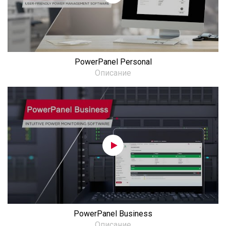
PowerPanel Personal
Описание
PowerPanel Business
Описание