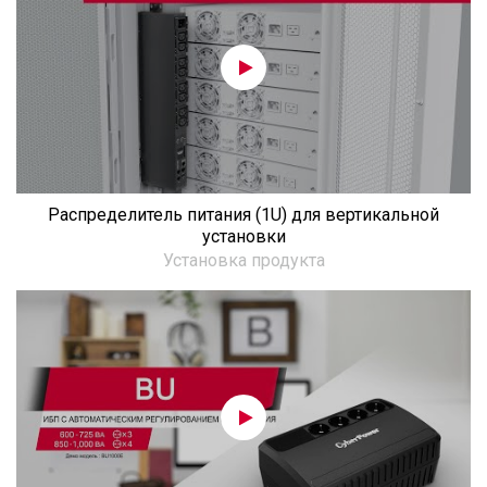
Распределитель питания (1U) для вертикальной
установки
Установка продукта