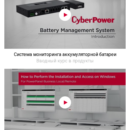
Система мониторинга аккумуляторной батареи
Вводный курс в продукты