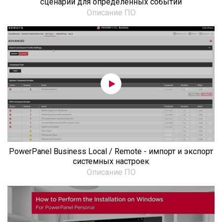
сценарии для определенных событий
Описание ПО
PowerPanel Business Local / Remote - импорт и экспорт
системных настроек
Описание ПО