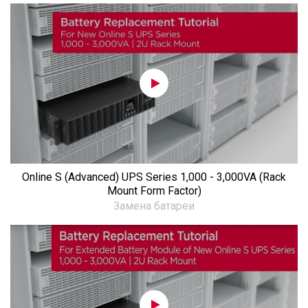
Online S (Advanced) UPS Series 1,000 - 3,000VA (Rack
Mount Form Factor)
Замена батареи