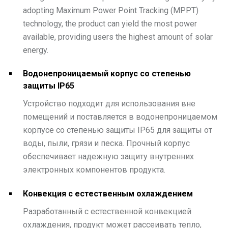
adopting Maximum Power Point Tracking (MPPT)
technology, the product can yield the most power
available, providing users the highest amount of solar
energy.
Водонепроницаемый корпус со степенью
защиты IP65
Устройство подходит для использования вне
помещений и поставляется в водонепроницаемом
корпусе со степенью защиты IP65 для защиты от
воды, пыли, грязи и песка. Прочный корпус
обеспечивает надежную защиту внутренних
электронных компонентов продукта.
Конвекция с естественным охлаждением
Разработанный с естественной конвекцией
охлаждения, продукт может рассеивать тепло,