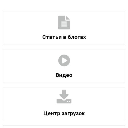
Статьи в блогах
Видео
Центр загрузок