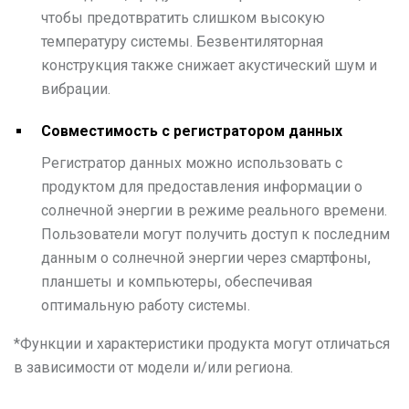
чтобы предотвратить слишком высокую
температуру системы. Безвентиляторная
конструкция также снижает акустический шум и
вибрации.
Совместимость с регистратором данных
Регистратор данных можно использовать с
продуктом для предоставления информации о
солнечной энергии в режиме реального времени.
Пользователи могут получить доступ к последним
данным о солнечной энергии через смартфоны,
планшеты и компьютеры, обеспечивая
оптимальную работу системы.
*
Функции и характеристики продукта могут отличаться
в зависимости от модели и/или региона.