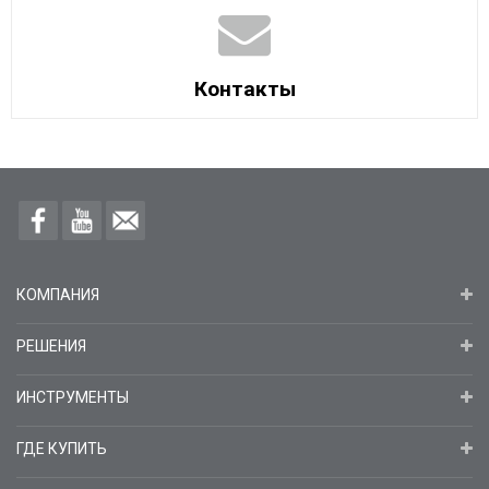
Контакты
КОМПАНИЯ
РЕШЕНИЯ
ИНСТРУМЕНТЫ
ГДЕ КУПИТЬ