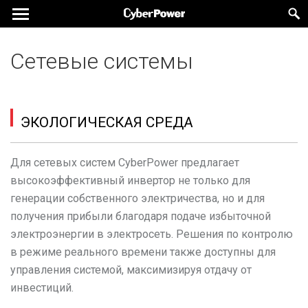
Сетевые системы
ЭКОЛОГИЧЕСКАЯ СРЕДА
Для сетевых систем CyberPower предлагает
высокоэффективный инвертор не только для
генерации собственного электричества, но и для
получения прибыли благодаря подаче избыточной
электроэнергии в электросеть. Решения по контролю
в режиме реального времени также доступны для
управления системой, максимизируя отдачу от
инвестиций.