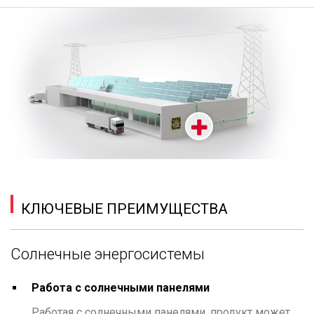
КЛЮЧЕВЫЕ ПРЕИМУЩЕСТВА
Солнечные энергосистемы
Работа с солнечными панелями
Работая с солнечными панелями, продукт может