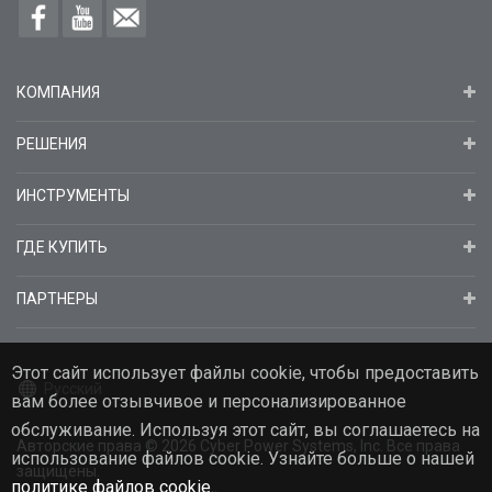
КОМПАНИЯ
РЕШЕНИЯ
ИНСТРУМЕНТЫ
ГДЕ КУПИТЬ
ПАРТНЕРЫ
Этот сайт использует файлы cookie, чтобы предоставить
Русский
вам более отзывчивое и персонализированное
обслуживание. Используя этот сайт, вы соглашаетесь на
Авторские права
© 2026
Cyber Power Systems, Inc. Все права
использование файлов cookie. Узнайте больше о нашей
защищены.
политике файлов cookie.
.