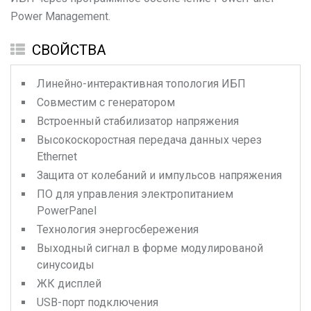
Power Management.
СВОЙСТВА
Линейно-интерактивная топология ИБП
Совместим с генератором
Встроенный стабилизатор напряжения
Высокоскоростная передача данных через
Ethernet
Защита от колебаний и импульсов напряжения
ПО для управления электропитанием
PowerPanel
Технология энергосбережения
Выходный сигнал в форме модулированой
синусоиды
ЖК дисплей
USB-порт подключения