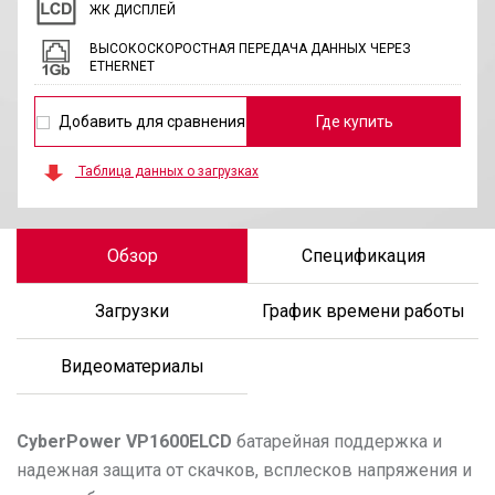
ЖК ДИСПЛЕЙ
ВЫСОКОСКОРОСТНАЯ ПЕРЕДАЧА ДАННЫХ ЧЕРЕЗ
ETHERNET
Добавить для сравнения
Где купить
Таблица данных о загрузках
Обзор
Спецификация
Загрузки
График времени работы
Видеоматериалы
CyberPower
VP1600ELCD
батарейная поддержка и
надежная защита от скачков, всплесков напряжения и