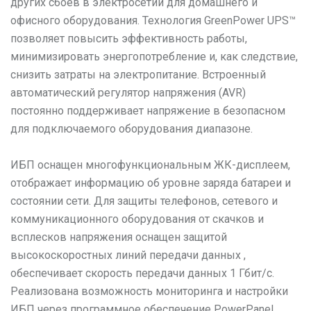
других сбоев в электросетии для домашнего и
офисного оборудования. Технология GreenPower UPS™
позволяет повысить эффективность работы,
минимизировать энергопотребление и, как следствие,
снизить затраты на электропитание. Встроенный
автоматический регулятор напряжения (AVR)
постоянно поддерживает напряжение в безопасном
для подключаемого оборудования диапазоне.
ИБП оснащен многофункциональным ЖК-дисплеем,
отображает информацию об уровне заряда батареи и
состоянии сети. Для защиты телефонов, сетевого и
коммуникационного оборудования от скачков и
всплесков напряжения оснащен защитой
высокоскоростных линий передачи данных ,
обеспечивает скорость передачи данных 1 Гбит/с.
Реализована возможность мониторинга и настройки
ИБП через программное обеспечение PowerPanel