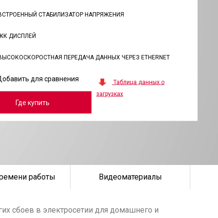
ВСТРОЕННЫЙ СТАБИЛИЗАТОР НАПРЯЖЕНИЯ
ЖК ДИСПЛЕЙ
ВЫСОКОСКОРОСТНАЯ ПЕРЕДАЧА ДАННЫХ ЧЕРЕЗ ETHERNET
Добавить для сравнения
Таблица данных о
загрузках
Где купить
ремени работы
Видеоматериалы
гих сбоев в электросетии для домашнего и