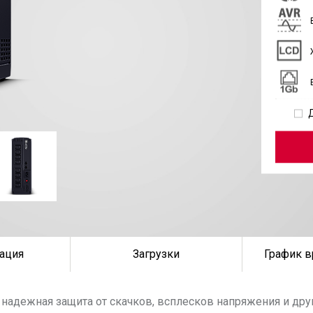
ация
Загрузки
График в
 надежная защита от скачков, всплесков напряжения и дру