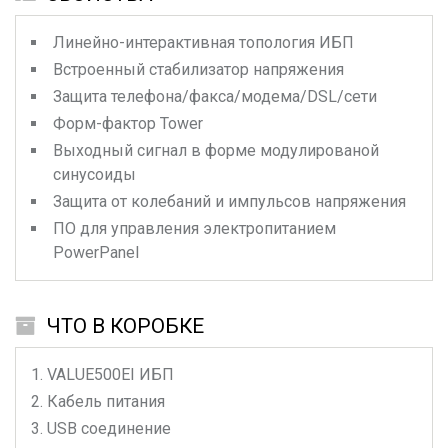
Линейно-интерактивная топология ИБП
Встроенный стабилизатор напряжения
Защита телефона/факса/модема/DSL/сети
Форм-фактор Tower
Выходный сигнал в форме модулированой
синусоиды
Защита от колебаний и импульсов напряжения
ПО для управления электропитанием
PowerPanel
ЧТО В КОРОБКЕ
VALUE500EI
ИБП
Кабель питания
USB соединение