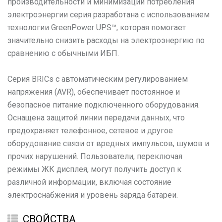
производительности и минимизации потребления
электроэнергии серия разработана с использованием
технологии GreenPower UPS™, которая помогает
значительно снизить расходы на электроэнергию по
сравнению с обычными ИБП.
Серия BRICs с автоматическим регулированием
напряжения (AVR), обеспечивает постоянное и
безопасное питание подключенного оборудования.
Оснащена защитой линии передачи данных, что
предохраняет телефонное, сетевое и другое
оборудование связи от вредных импульсов, шумов и
прочих нарушений. Пользователи, переключая
режимы ЖК дисплея, могут получить доступ к
различной информации, включая состояние
электроснабжения и уровень заряда батареи.
СВОЙСТВА