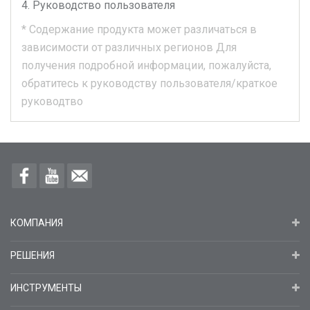
Руководство пользователя
*
Содержание продукта может различаться в
зависимости от различных регионов
Для
получения подробной информации, пожалуйста,
обратитесь к руководству пользователя/краткое
руководтво
КОМПАНИЯ
РЕШЕНИЯ
ИНСТРУМЕНТЫ