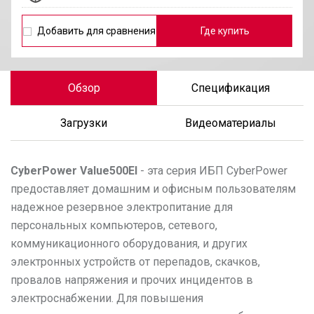
Добавить для сравнения
Где купить
Обзор
Спецификация
Загрузки
Видеоматериалы
CyberPower
Value500EI
- эта серия ИБП CyberPower
предоставляет домашним и офисным пользователям
надежное резервное электропитание для
персональных компьютеров, сетевого,
коммуникационного оборудования, и других
электронных устройств от перепадов, скачков,
провалов напряжения и прочих инцидентов в
электроснабжении. Для повышения