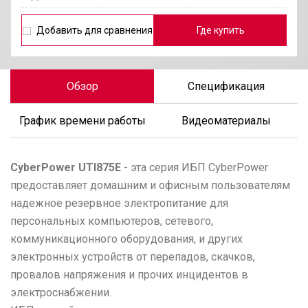
Добавить для сравнения
Где купить
Обзор
Спецификация
График времени работы
Видеоматериалы
CyberPower
UTI875E
- эта серия ИБП CyberPower
предоставляет домашним и офисным пользователям
надежное резервное электропитание для
персональных компьютеров, сетевого,
коммуникационного оборудования, и других
электронных устройств от перепадов, скачков,
провалов напряжения и прочих инцидентов в
электроснабжении.