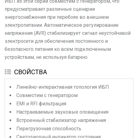
ИБП из этой серии совместим с генератором, что
предусматривает различные сценарии
энергоснабжения при перебоях во внешнем
электропитании. Автоматическое регулирование
напряжения (AVR) стабилизирует сигнал неустойчивой
электросети для обеспечения постоянного и
безопасного питания ко всем подключенным
устройствам, не используя батарею.
СВОЙСТВА
Линейно-интерактивная топология ИБП
Совместим с генератором
EMI и RFI фильтрация
Настраиваемые звуковые оповещения
Встроенный стабилизатор напряжения
Перегрузочная способность
Светодиодный индикатор состояния