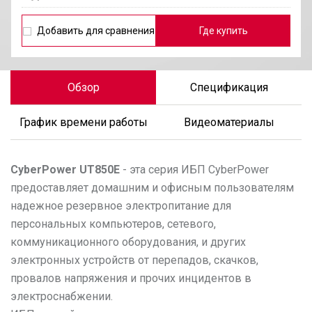
Добавить для сравнения
Где купить
Обзор
Спецификация
График времени работы
Видеоматериалы
CyberPower
UT850E
- эта серия ИБП CyberPower
предоставляет домашним и офисным пользователям
надежное резервное электропитание для
персональных компьютеров, сетевого,
коммуникационного оборудования, и других
электронных устройств от перепадов, скачков,
провалов напряжения и прочих инцидентов в
электроснабжении.