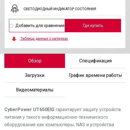
СВЕТОДИОДНЫЙ ИНДИКАТОР СОСТОЯНИЯ
Добавить для сравнения
Где купить
Таблица данных о загрузках
Обзор
Спецификация
Загрузки
График времени работы
Видеоматериалы
CyberPower
UT650EIG
гарантирует защиту устройств
питания у такого информационно-технического
оборудования как компьютеры, NAS и устройства