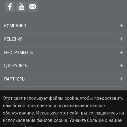
КОМПАНИЯ
РЕШЕНИЯ
ИНСТРУМЕНТЫ
ГДЕ КУПИТЬ
ПАРТНЕРЫ
Этот сайт использует файлы cookie, чтобы предоставить
Русский
вам более отзывчивое и персонализированное
обслуживание. Используя этот сайт, вы соглашаетесь на
Авторские права
© 2026
Cyber Power Systems, Inc. Все права
использование файлов cookie. Узнайте больше о нашей
защищены.