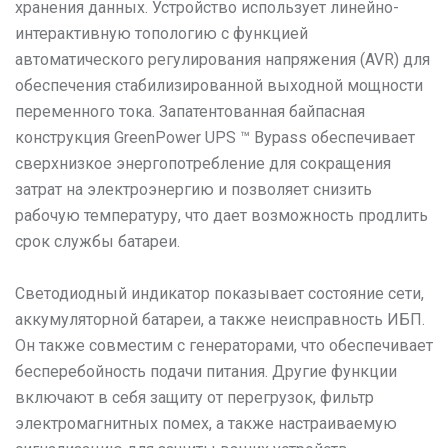
хранения данных. Устройство использует линейно-
интерактивную топологию с функцией
автоматического регулирования напряжения (AVR) для
обеспечения стабилизированной выходной мощности
переменного тока. Запатентованная байпасная
конструкция GreenPower UPS ™ Bypass обеспечивает
сверхнизкое энергопотребление для сокращения
затрат на электроэнергию и позволяет снизить
рабочую температуру, что дает возможность продлить
срок службы батареи.
Светодиодный индикатор показывает состояние сети,
аккумуляторной батареи, а также неисправность ИБП.
Он также совместим с генераторами, что обеспечивает
бесперебойность подачи питания. Другие функции
включают в себя защиту от перегрузок, фильтр
электромагнитных помех, а также настраиваемую