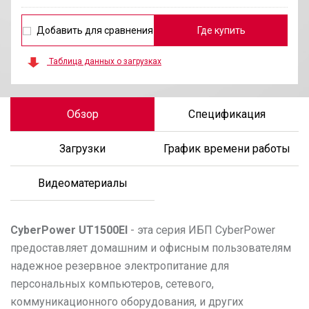
Добавить для сравнения
Где купить
Таблица данных о загрузках
Обзор
Спецификация
Загрузки
График времени работы
Видеоматериалы
CyberPower
UT1500EI
- эта серия ИБП CyberPower
предоставляет домашним и офисным пользователям
надежное резервное электропитание для
персональных компьютеров, сетевого,
коммуникационного оборудования, и других