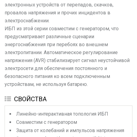
электронных устройств от перепадов, скачков,
провалов напряжения и прочих инцидентов в
электроснабжении.
ИБП из этой серии совместим с генератором, что
предусматривает различные сценарии
энергоснабжения при перебоях во внешнем
электропитании. Автоматическое регулирование
напряжения (AVR) стабилизирует сигнал неустойчивой
электросети для обеспечения постоянного и
безопасного питания ко всем подключенным
устройствам, не используя батарею.
СВОЙСТВА
Линейно-интерактивная топология ИБП
Совместим с генератором
Защита от колебаний и импульсов напряжения