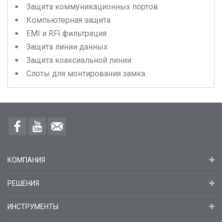
Защита коммуникационных портов
Компьютерная защита
EMI и RFI фильтрация
Защита линии данных
Защита коаксиальной линии
Слоты для монтирования замка
КОМПАНИЯ
РЕШЕНИЯ
ИНСТРУМЕНТЫ