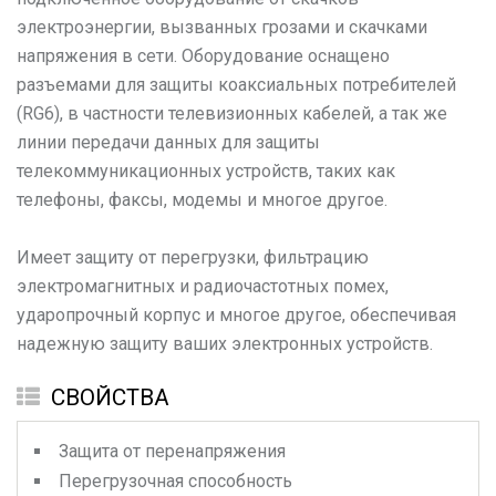
электроэнергии, вызванных грозами и скачками
напряжения в сети. Оборудование оснащено
разъемами для защиты коаксиальных потребителей
(RG6), в частности телевизионных кабелей, а так же
линии передачи данных для защиты
телекоммуникационных устройств, таких как
телефоны, факсы, модемы и многое другое.
Имеет защиту от перегрузки, фильтрацию
электромагнитных и радиочастотных помех,
ударопрочный корпус и многое другое, обеспечивая
надежную защиту ваших электронных устройств.
СВОЙСТВА
Защита от перенапряжения
Перегрузочная способность