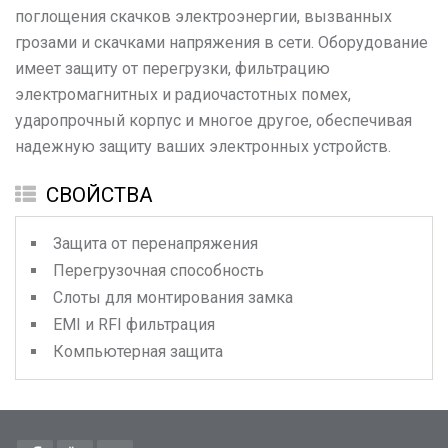
поглощения скачков электроэнергии, вызванных
грозами и скачками напряжения в сети. Оборудование
имеет защиту от перегрузки, фильтрацию
электромагнитных и радиочастотных помех,
ударопрочный корпус и многое другое, обеспечивая
надежную защиту ваших электронных устройств.
СВОЙСТВА
Защита от перенапряжения
Перегрузочная способность
Слоты для монтирования замка
EMI и RFI фильтрация
Компьютерная защита