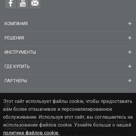
КОМПАНИЯ
РЕШЕНИЯ
ИНСТРУМЕНТЫ
ГДЕ КУПИТЬ
ПАРТНЕРЫ
Этот сайт использует файлы cookie, чтобы предоставить
Русский
вам более отзывчивое и персонализированное
обслуживание. Используя этот сайт, вы соглашаетесь на
Авторские права
© 2026
Cyber Power Systems, Inc. Все права
использование файлов cookie. Узнайте больше о нашей
защищены.
политике файлов cookie.
.