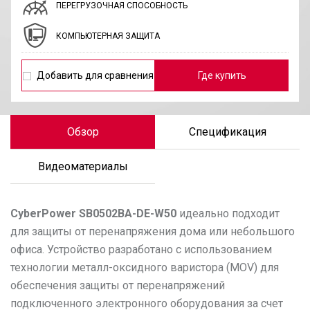
ПЕРЕГРУЗОЧНАЯ СПОСОБНОСТЬ
КОМПЬЮТЕРНАЯ ЗАЩИТА
Добавить для сравнения
Где купить
Обзор
Спецификация
Видеоматериалы
CyberPower
SB0502BA-DE-W50
идеально подходит
для защиты от перенапряжения дома или небольшого
офиса. Устройство разработано с использованием
технологии металл-оксидного варистора (MOV) для
обеспечения защиты от перенапряжений
подключенного электронного оборудования за счет