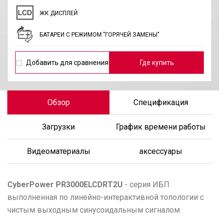
ЖК ДИСПЛЕЙ
БАТАРЕИ С РЕЖИМОМ "ГОРЯЧЕЙ ЗАМЕНЫ"
Добавить для сравнения
Где купить
Обзор
Спецификация
Загрузки
График времени работы
Видеоматериалы
аксессуары
CyberPower
PR3000ELCDRT2U
- серия ИБП
выполненная по линейно-интерактивной топологии с
чистым выходным синусоидальным сигналом