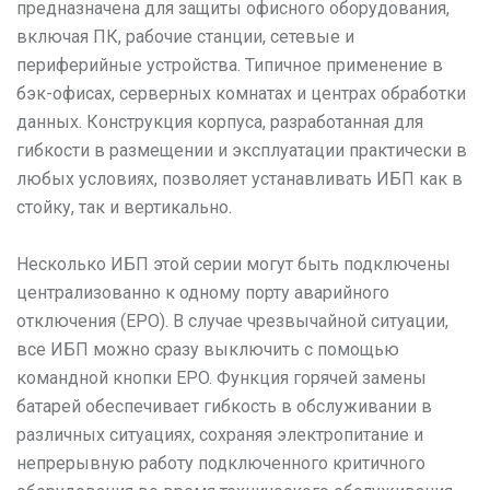
предназначена для защиты офисного оборудования,
включая ПК, рабочие станции, сетевые и
периферийные устройства. Типичное применение в
бэк-офисах, серверных комнатах и центрах обработки
данных. Конструкция корпуса, разработанная для
гибкости в размещении и эксплуатации практически в
любых условиях, позволяет устанавливать ИБП как в
стойку, так и вертикально.
Несколько ИБП этой серии могут быть подключены
централизованно к одному порту аварийного
отключения (EPO). В случае чрезвычайной ситуации,
все ИБП можно сразу выключить с помощью
командной кнопки EPO. Функция горячей замены
батарей обеспечивает гибкость в обслуживании в
различных ситуациях, сохраняя электропитание и
непрерывную работу подключенного критичного