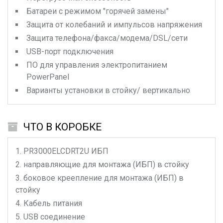
Батареи с режимом "горячей замены"
Защита от колебаний и импульсов напряжения
Защита телефона/факса/модема/DSL/сети
USB-порт подключения
ПО для управления электропитанием
PowerPanel
Варианты установки в стойку/ вертикально
ЧТО В КОРОБКЕ
PR3000ELCDRT2U
ИБП
направляющие для монтажа (ИБП) в стойку
боковое креепление для монтажа (ИБП) в
стойку
Кабель питания
USB соединение