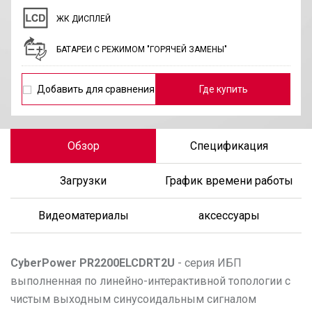
ЖК ДИСПЛЕЙ
БАТАРЕИ С РЕЖИМОМ "ГОРЯЧЕЙ ЗАМЕНЫ"
Добавить для сравнения
Где купить
Обзор
Спецификация
Загрузки
График времени работы
Видеоматериалы
аксессуары
CyberPower
PR2200ELCDRT2U
- серия ИБП
выполненная по линейно-интерактивной топологии с
чистым выходным синусоидальным сигналом