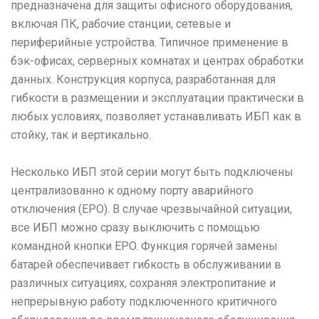
предназначена для защиты офисного оборудования,
включая ПК, рабочие станции, сетевые и
периферийные устройства. Типичное применение в
бэк-офисах, серверных комнатах и центрах обработки
данных. Конструкция корпуса, разработанная для
гибкости в размещении и эксплуатации практически в
любых условиях, позволяет устанавливать ИБП как в
стойку, так и вертикально.
Несколько ИБП этой серии могут быть подключены
централизованно к одному порту аварийного
отключения (EPO). В случае чрезвычайной ситуации,
все ИБП можно сразу выключить с помощью
командной кнопки EPO. Функция горячей замены
батарей обеспечивает гибкость в обслуживании в
различных ситуациях, сохраняя электропитание и
непрерывную работу подключенного критичного