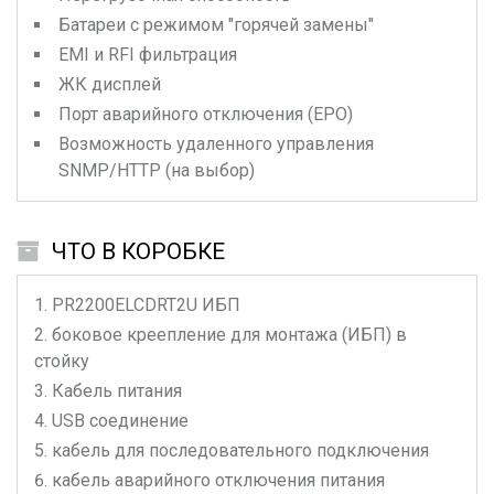
Батареи с режимом "горячей замены"
EMI и RFI фильтрация
ЖК дисплей
Порт аварийного отключения (EPO)
Возможность удаленного управления
SNMP/HTTP (на выбор)
ЧТО В КОРОБКЕ
PR2200ELCDRT2U
ИБП
боковое креепление для монтажа (ИБП) в
стойку
Кабель питания
USB соединение
кабель для последовательного подключения
кабель аварийного отключения питания