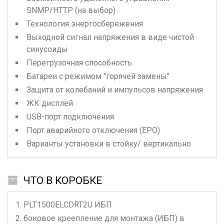
SNMP/HTTP (на выбор)
Технология энергосбережения
Выходной сигнал напряжения в виде чистой
синусоиды
Перегрузочная способность
Батареи с режимом "горячей замены"
Защита от колебаний и импульсов напряжения
ЖК дисплей
USB-порт подключения
Порт аварийного отключения (EPO)
Варианты установки в стойку/ вертикально
ЧТО В КОРОБКЕ
PLT1500ELCDRT2U
ИБП
боковое креепление для монтажа (ИБП) в