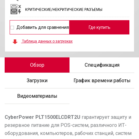
КРИТИЧЕСКИЕ/НЕКРИТИЧЕСКИЕ РАЗЪЕМЫ
Добавить для сравнения
Где купить
Таблица данных о загрузках
Обзор
Спецификация
Загрузки
График времени работы
Видеоматериалы
CyberPower
PLT1500ELCDRT2U
гарантирует защиту и
резервное питание для POS-систем, различного ИТ-
оборудования, компьютеров, рабочих станций, систем