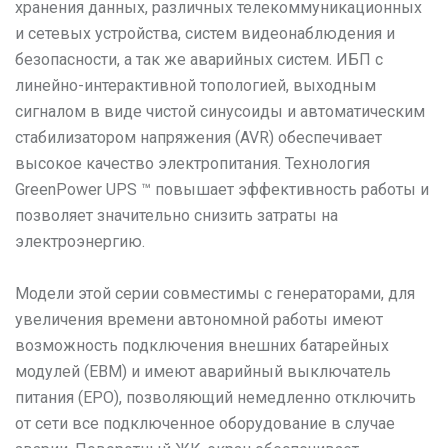
хранения данных, различных телекоммуникационных
и сетевых устройства, систем видеонаблюдения и
безопасности, а так же аварийных систем. ИБП с
линейно-интерактивной топологией, выходным
сигналом в виде чистой синусоиды и автоматическим
стабилизатором напряжения (AVR) обеспечивает
высокое качество электропитания. Технология
GreenPower UPS ™ повышает эффективность работы и
позволяет значительно снизить затраты на
электроэнергию.
Модели этой серии совместимы с генераторами, для
увеличения времени автономной работы имеют
возможность подключения внешних батарейных
модулей (EBM) и имеют аварийный выключатель
питания (EPO), позволяющий немедленно отключить
от сети все подключенное оборудование в случае