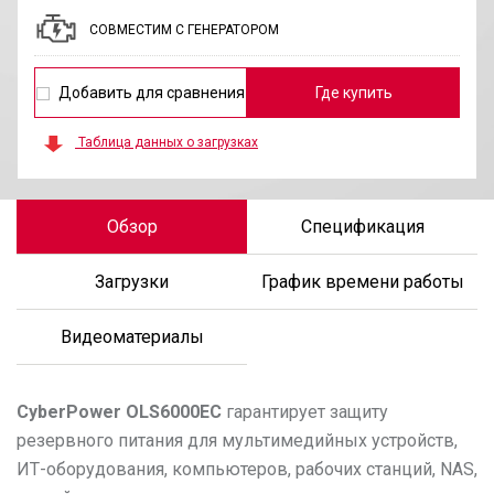
СОВМЕСТИМ С ГЕНЕРАТОРОМ
Добавить для сравнения
Где купить
Таблица данных о загрузках
Обзор
Спецификация
Загрузки
График времени работы
Видеоматериалы
CyberPower
OLS6000EC
гарантирует защиту
резервного питания для мультимедийных устройств,
ИТ-оборудования, компьютеров, рабочих станций, NAS,