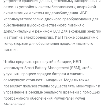
устройств хранения данных, телекоммуникационных и
сетевых устройств, систем безопасности, аварийной
сигнализации и систем видеонаблюдения. ИБП
использует топологию двойного преобразования для
обеспечения высококачественного питания с
дополнительным режимом ECO для экономии энергии
и затрат на электроэнергию. ИБП также совместим с
генераторами для обеспечения продолжительного
питания.
Чтобы продлить срок службы батареи, ИБП
использует Smart Battery Management (SBM), чтобы
улучшить процесс зарядки батареи и снизить
совокупную стоимость владения. Модель также
позволяет пользователям осуществлять мониторинг и
управление в режиме реального времени с помощью
программного обеспечения PowerPanel Power