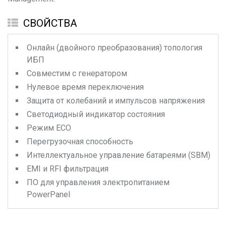
СВОЙСТВА
Онлайн (двойного преобразования) топология
ИБП
Совместим с генератором
Нулевое время переключения
Защита от колебаний и импульсов напряжения
Светодиодный индикатор состояния
Режим ECO
Перегрузочная способность
Интеллектуальное управление батареями (SBM)
EMI и RFI фильтрация
ПО для управления электропитанием
PowerPanel