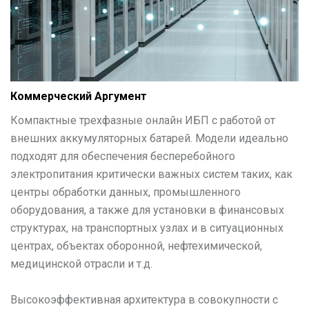
Коммерческий Аргумент
Компактные трехфазные онлайн ИБП с работой от
внешних аккумуляторных батарей. Модели идеально
подходят для обеспечения бесперебойного
электропитания критически важных систем таких, как
центры обработки данных, промышленного
оборудования, а также для установки в финансовых
структурах, на транспортных узлах и в ситуационных
центрах, объектах оборонной, нефтехимической,
медицинской отрасли и т.д.
Высокоэффективная архитектура в совокупности с