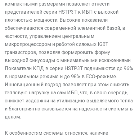
компактными размерами позволяет отнести
представителей серии HSTP3T к ИБП с высокой
плотностью мощности. Высокие показатели
обеспечиваются современной элементной базой, в
частности, управлением центральным
микропроцессором и работой силовых IGBT
транзисторов, позволяя формировать форму
выходной синусоиды с минимальными искажениями.
Показатели КПД в серии HSTP3T поднимаются до 96%
в нормальном режиме и до 98% в ECO-режиме.
Инновационный подход позволяет при этом снижать
тепловую нагрузку на сам ИБП, что, в свою очередь,
снижает издержки на утилизацию выделяемого тепла
и благоприятно сказывается на надежности системы в
целом.
К особенностям системы относятся: наличие