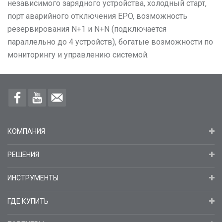
независимого зарядного устройства, холодный старт,
порт аварийного отключения EPO, возможность
резервирования N+1 и N+N (подключается
параллельно до 4 устройств), богатые возможности по
мониторингу и управлению системой.
КОМПАНИЯ
РЕШЕНИЯ
ИНСТРУМЕНТЫ
ГДЕ КУПИТЬ