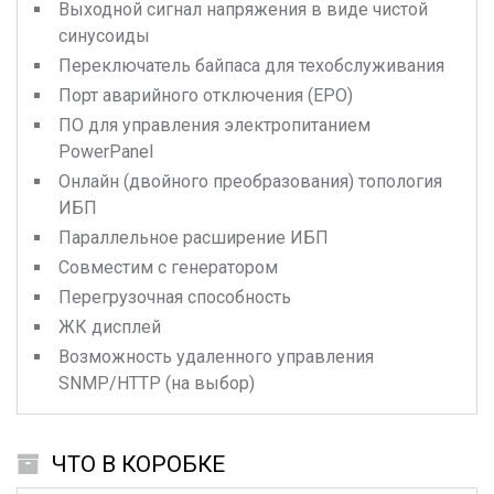
Выходной сигнал напряжения в виде чистой
синусоиды
Переключатель байпаса для техобслуживания
Порт аварийного отключения (EPO)
ПО для управления электропитанием
PowerPanel
Онлайн (двойного преобразования) топология
ИБП
Параллельное расширение ИБП
Совместим с генератором
Перегрузочная способность
ЖК дисплей
Возможность удаленного управления
SNMP/HTTP (на выбор)
ЧТО В КОРОБКЕ