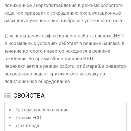
пониженное энергопотребление в режиме холостого
хода, что приводит к сокращению эксплуатационных
расходов и уменьшению выбросов углекислого газа.
Для повышения эффективности работы система ИБП
в нормальных условиях работает в режиме байпаса, в
течение которого инвертор находится в режиме
ожидания. Во время сбоев питания ИБП
переключается в режим работы от батарей, а инвертор
непрерывно подает критическую нагрузку на
подключенное оборудование.
СВОЙСТВА
Трехфазное исполнение
Режим ECO
Два ввода