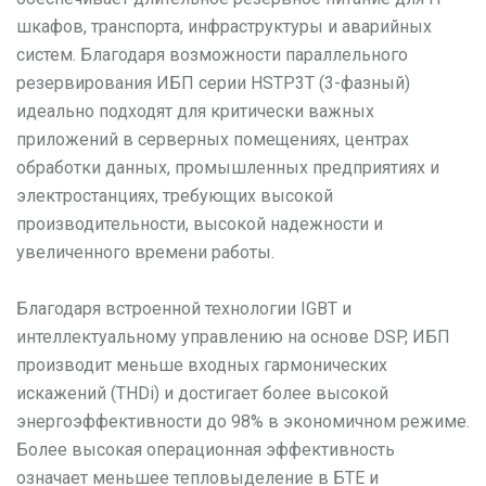
шкафов, транспорта, инфраструктуры и аварийных
систем. Благодаря возможности параллельного
резервирования ИБП серии HSTP3T (3-фазный)
идеально подходят для критически важных
приложений в серверных помещениях, центрах
обработки данных, промышленных предприятиях и
электростанциях, требующих высокой
производительности, высокой надежности и
увеличенного времени работы.
Благодаря встроенной технологии IGBT и
интеллектуальному управлению на основе DSP, ИБП
производит меньше входных гармонических
искажений (THDi) и достигает более высокой
энергоэффективности до 98% в экономичном режиме.
Более высокая операционная эффективность
означает меньшее тепловыделение в БТЕ и