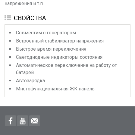
напряжения и т.п.
СВОЙСТВА
Совместим с генератором
Встроенный стабилизатор напряжения
Быстрое время переключения
Светодиодные индикаторы состояния
Автоматическое переключение на работу от
батарей
Автозарядка
Многофункциональная ЖК панель