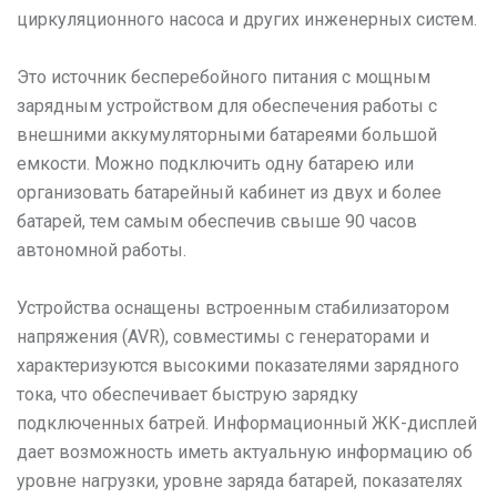
циркуляционного насоса и других инженерных систем.
Это источник бесперебойного питания с мощным
зарядным устройством для обеспечения работы с
внешними аккумуляторными батареями большой
емкости. Можно подключить одну батарею или
организовать батарейный кабинет из двух и более
батарей, тем самым обеспечив свыше 90 часов
автономной работы.
Устройства оснащены встроенным стабилизатором
напряжения (AVR), совместимы с генераторами и
характеризуются высокими показателями зарядного
тока, что обеспечивает быструю зарядку
подключенных батрей. Информационный ЖК-дисплей
дает возможность иметь актуальную информацию об
уровне нагрузки, уровне заряда батарей, показателях