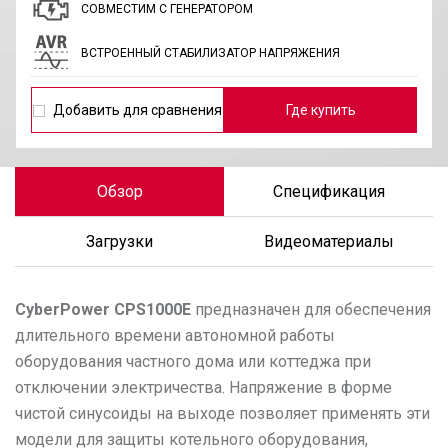
СОВМЕСТИМ С ГЕНЕРАТОРОМ
ВСТРОЕННЫЙ СТАБИЛИЗАТОР НАПРЯЖЕНИЯ
Добавить для сравнения
Где купить
Обзор
Спецификация
Загрузки
Видеоматериалы
CyberPower
CPS1000E
предназначен для обеспечения
длительного времени автономной работы
оборудования частного дома или коттеджа при
отключении электричества. Напряжение в форме
чистой синусоиды на выходе позволяет применять эти
модели для защиты котельного оборудования,