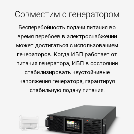
Совместим с генератором
Бесперебойность подачи питания во
время перебоев в электроснабжении
может достигаться с использованием
генераторов. Когда ИБП работает от
питания генератора, ИБП в состоянии
стабилизировать неустойчивые
напряжения генератора, гарантируя
стабильную подачу питания.