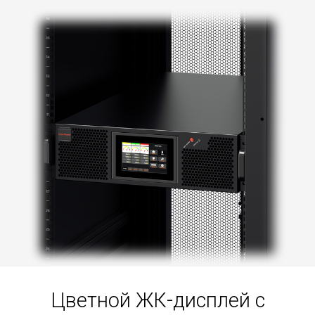
Цветной ЖК-дисплей с