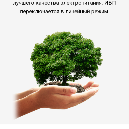
лучшего качества электропитания, ИБП
переключается в линейный режим.