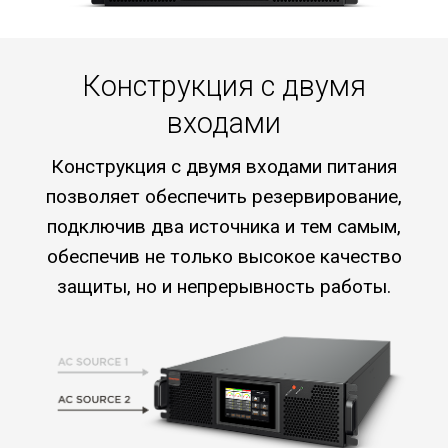
Конструкция с двумя
входами
Конструкция с двумя входами питания
позволяет обеспечить резервирование,
подключив два источника и тем самым,
обеспечив не только высокое качество
защиты, но и непрерывность работы.