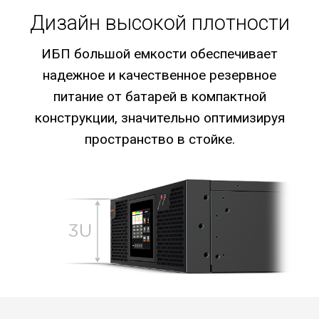
Дизайн высокой плотности
ИБП большой емкости обеспечивает
надежное и качественное резервное
питание от батарей в компактной
конструкции, значительно оптимизируя
пространство в стойке.