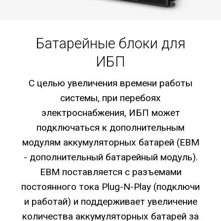
Батарейные блоки для
ИБП
С целью увеличения времени работы
системы, при перебоях
электроснабжения, ИБП может
подключаться к дополнительным
модулям аккумуляторных батарей (EBM
- дополнительный батарейный модуль).
EBM поставляется с разъемами
постоянного тока Plug-N-Play (подключи
и работай) и поддерживает увеличение
количества аккумуляторных батарей за