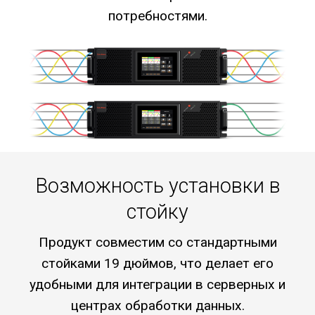
потребностями.
Возможность установки в
стойку
Продукт совместим со стандартными
стойками 19 дюймов, что делает его
удобными для интеграции в серверных и
центрах обработки данных.