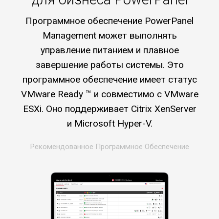
Программное обеспечение PowerPanel
Management может выполнять
управление питанием и плавное
завершение работы системы. Это
программное обеспечение имеет статус
VMware Ready ™ и совместимо с VMware
ESXi. Оно поддерживает Citrix XenServer
и Microsoft Hyper-V.
Рекомендованное Программное Обеспечение