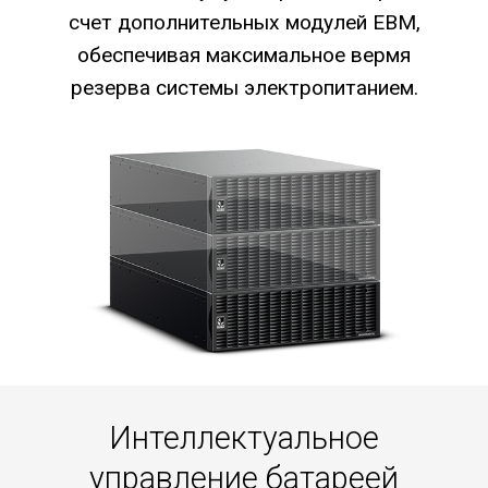
счет дополнительных модулей EBM,
обеспечивая максимальное вермя
резерва системы электропитанием.
Интеллектуальное
управление батареей