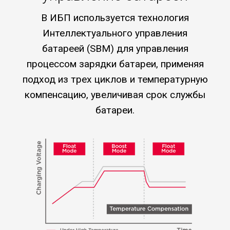
В ИБП используется технология
Интеллектуального управления
батареей (SBM) для управления
процессом зарядки батареи, применяя
подход из трех циклов и температурную
компенсацию, увеличивая срок службы
батареи.