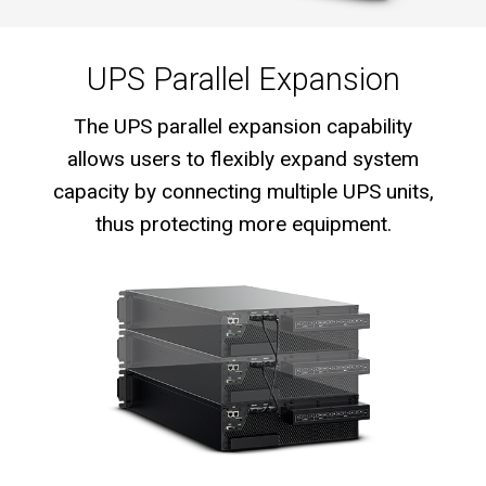
UPS Parallel Expansion
The UPS parallel expansion capability
allows users to flexibly expand system
capacity by connecting multiple UPS units,
thus protecting more equipment.