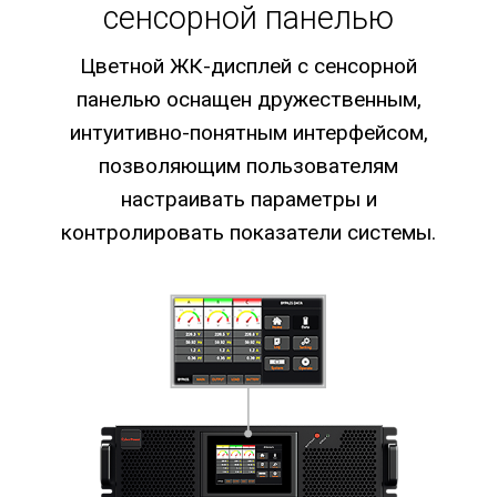
сенсорной панелью
Цветной ЖК-дисплей с сенсорной
панелью оснащен дружественным,
интуитивно-понятным интерфейсом,
позволяющим пользователям
настраивать параметры и
контролировать показатели системы.