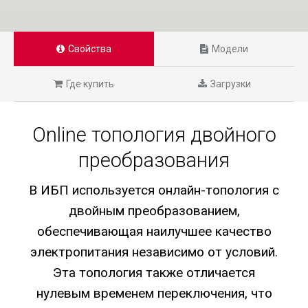
Свойства
Модели
Где купить
Загрузки
Online топология двойного
преобразования
В ИБП используется онлайн-топология с
двойным преобразованием,
обеспечивающая наилучшее качество
электропитания независимо от условий.
Эта топология также отличается
нулевым временем переключения, что