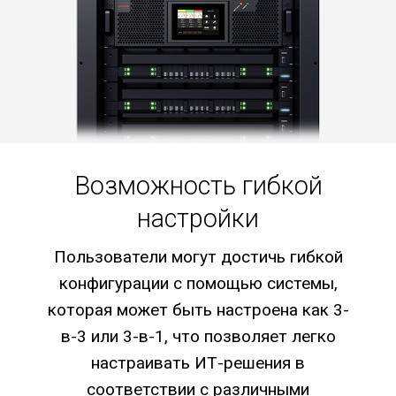
Возможность гибкой
настройки
Пользователи могут достичь гибкой
конфигурации с помощью системы,
которая может быть настроена как 3-
в-3 или 3-в-1, что позволяет легко
настраивать ИТ-решения в
соответствии с различными