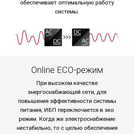
обеспечивает оптимальную работу
системы.
Online ECO-режим
При высоком качестве
энергоснабжающей сети, для
повышения эффективности системы
питания, ИБП переключается в эко
режим. Когда же электроснабжение
нестабильно, то с целью обеспечения