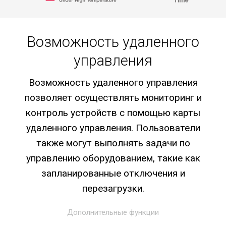
Возможность удаленного
управления
Возможность удаленного управления
позволяет осуществлять мониторинг и
контроль устройств с помощью карты
удаленного управления. Пользователи
также могут выполнять задачи по
управлению оборудованием, такие как
запланированные отключения и
перезагрузки.
Дополнительные функции