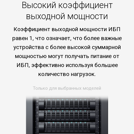
Высокий коэффициент
выходной мощности
Коэффициент выходной мощности ИБП
равен 1, что означает, что более важные
устройства с более высокой суммарной
мощностью могут получать питание от
ИБП, эффективно используя большее
количество нагрузок.
Только для выбранных моделей