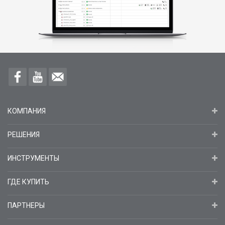
КОМПАНИЯ
РЕШЕНИЯ
ИНСТРУМЕНТЫ
ГДЕ КУПИТЬ
ПАРТНЕРЫ