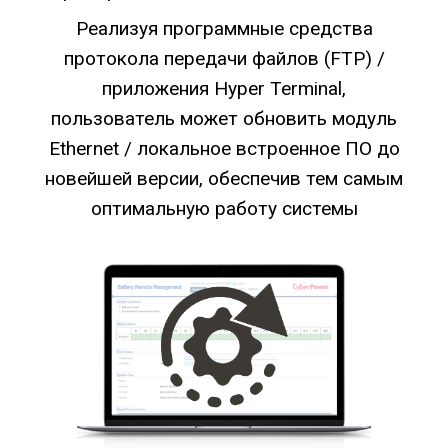
Реализуя программные средства
протокола передачи файлов (FTP) /
приложения Hyper Terminal,
пользователь может обновить модуль
Ethernet / локальное встроенное ПО до
новейшей версии, обеспечив тем самым
оптимальную работу системы