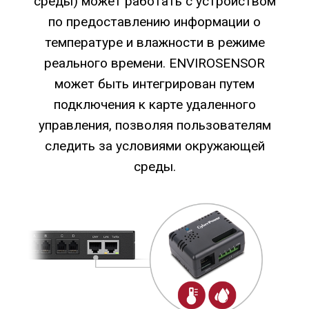
среды) может работать с устройством
по предоставлению информации о
температуре и влажности в режиме
реального времени. ENVIROSENSOR
может быть интегрирован путем
подключения к карте удаленного
управления, позволяя пользователям
следить за условиями окружающей
среды.