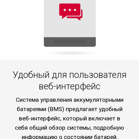
Удобный для пользователя
веб-интерфейс
Система управления аккумуляторными
батареями (BMS) предлагает удобный
веб-интерфейс, который включает в
себя общий обзор системы, подробную
информацию о состоянии батарей,