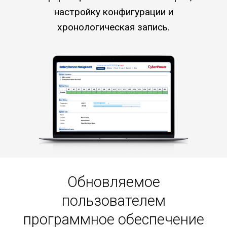
настройку конфигурации и
хронологическая запись.
Обновляемое
пользователем
программное обеспечение