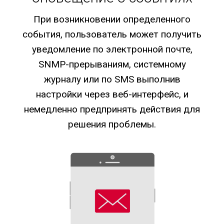
При возникновении определенного
события, пользователь может получить
уведомление по электронной почте,
SNMP-прерываниям, системному
журналу или по SMS выполнив
настройки через веб-интерфейс, и
немедленно предпринять действия для
решения проблемы.