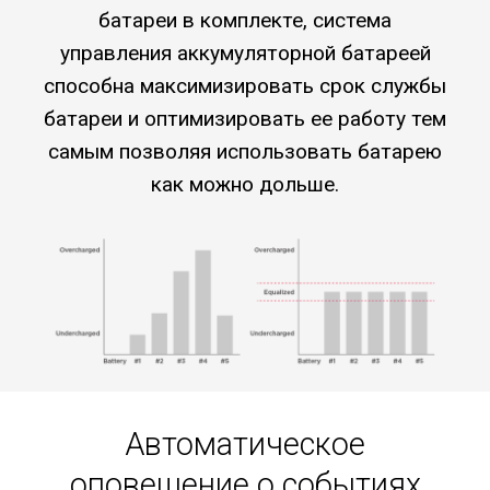
батареи в комплекте, система
управления аккумуляторной батареей
способна максимизировать срок службы
батареи и оптимизировать ее работу тем
самым позволяя использовать батарею
как можно дольше.
Автоматическое
оповещение о событиях