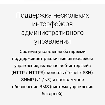
Поддержка нескольких
интерфейсов
административного
управления
Система управления батареями
поддерживает различные интерфейсы
управления, включая веб-интерфейс
(HTTP / HTTPS), консоль (Telnet / SSH),
SNMP (v1 / v3) и программное
обеспечение BMS (система управления
батареей).