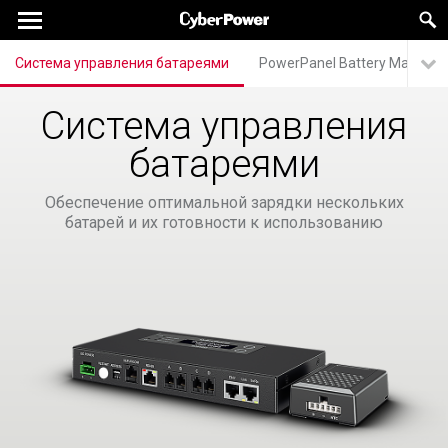
Система управления батареями
PowerPanel Battery Manage
Система управления
батареями
Обеспечение оптимальной зарядки нескольких
батарей и их готовности к использованию