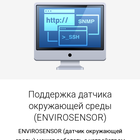
Поддержка датчика
окружающей среды
(ENVIROSENSOR)
ENVIROSENSOR (датчик окружающей