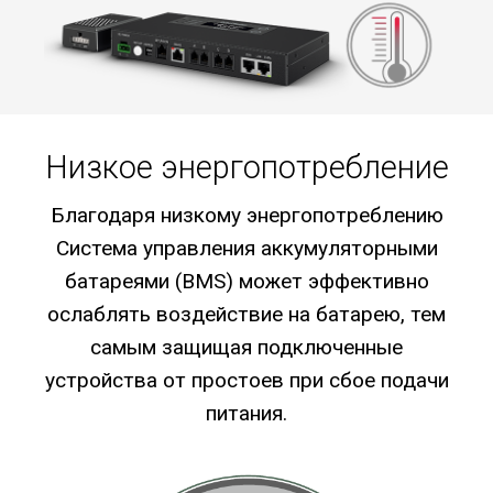
Низкое энергопотребление
Благодаря низкому энергопотреблению
Cистема управления аккумуляторными
батареями (BMS) может эффективно
ослаблять воздействие на батарею, тем
самым защищая подключенные
устройства от простоев при сбое подачи
питания.