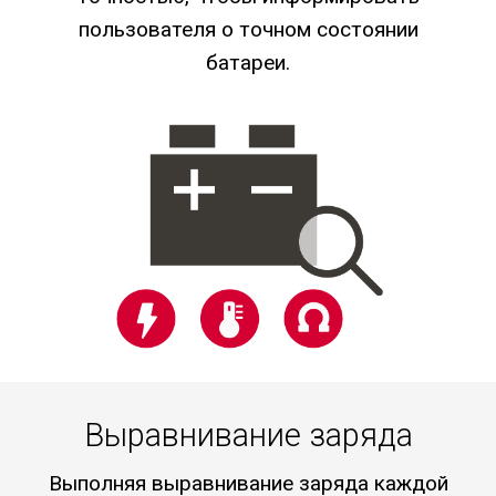
пользователя о точном состоянии
батареи.
Выравнивание заряда
Выполняя выравнивание заряда каждой