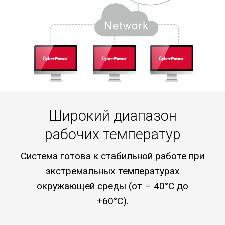
Широкий диапазон
рабочих температур
Система готова к стабильной работе при
экстремальных температурах
окружающей среды (от – 40°C до
+60°C).