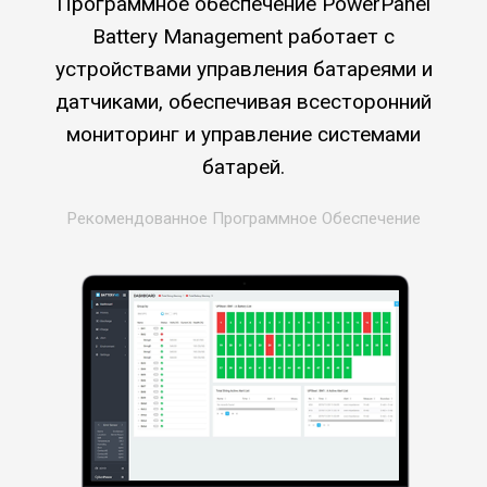
Программное обеспечение PowerPanel
Battery Management работает с
устройствами управления батареями и
датчиками, обеспечивая всесторонний
мониторинг и управление системами
батарей.
Рекомендованное Программное Обеспечение