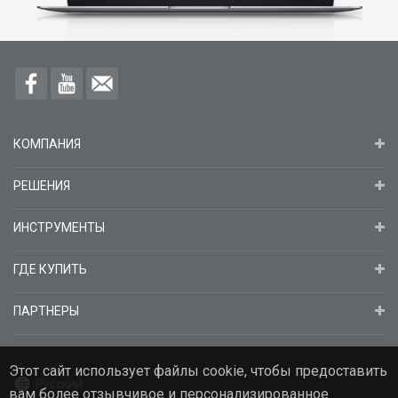
КОМПАНИЯ
РЕШЕНИЯ
ИНСТРУМЕНТЫ
ГДЕ КУПИТЬ
ПАРТНЕРЫ
Этот сайт использует файлы cookie, чтобы предоставить
Русский
вам более отзывчивое и персонализированное