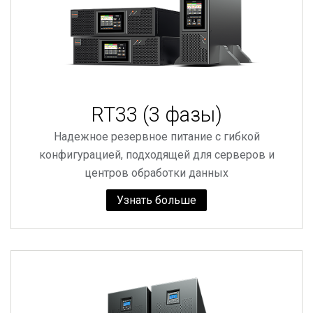
RT33 (3 фазы)
Надежное резервное питание с гибкой
конфигурацией, подходящей для серверов и
центров обработки данных
Узнать больше