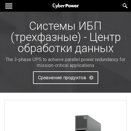
Системы ИБП
(трехфазные) - Центр
обработки данных
The 3-phase UPS to achieve parallel power redundancy for
mission-critical applications
Сравнение продуктов