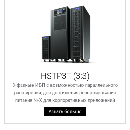
HSTP3T (3:3)
3-фазные ИБП с возможностью параллельного
расширения, для достижения резервирования
питания N+X для корпоративных приложений
Узнать больше