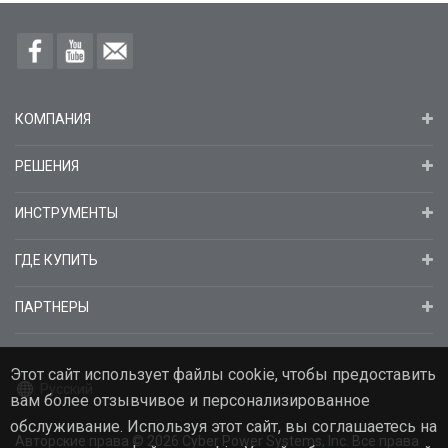
КОМПАНИЯ
РЕШЕНИЯ
ИНСТРУМЕНТЫ
ГДЕ КУПИТЬ
ПАРТНЕРЫ
Этот сайт использует файлы cookie, чтобы предоставить
Русский
вам более отзывчивое и персонализированное
обслуживание. Используя этот сайт, вы соглашаетесь на
Авторские права
© 2026
Cyber Power Systems, Inc. Все права