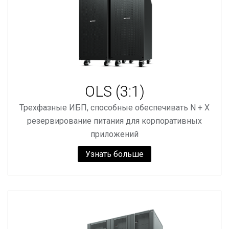
OLS (3:1)
Трехфазные ИБП, способные обеспечивать N + X
резервирование питания для корпоративных
приложений
Узнать больше