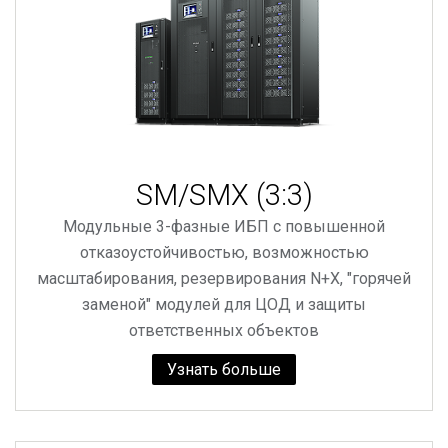
SM/SMX (3:3)
Модульные 3-фазные ИБП с повышенной
отказоустойчивостью, возможностью
масштабирования, резервирования N+X, "горячей
заменой" модулей для ЦОД и защиты
ответственных объектов
Узнать больше