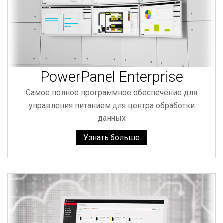
PowerPanel Enterprise
Самое полное программное обеспечение для
управления питанием для центра обработки
данных
Узнать больше