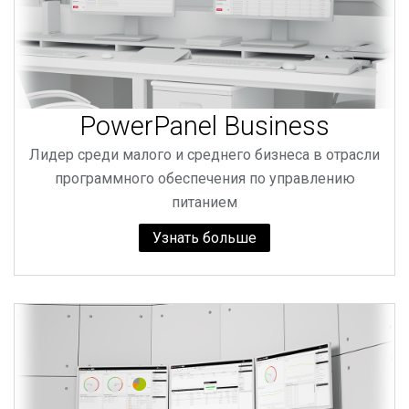
PowerPanel Business
Лидер среди малого и среднего бизнеса в отрасли
программного обеспечения по управлению
питанием
Узнать больше