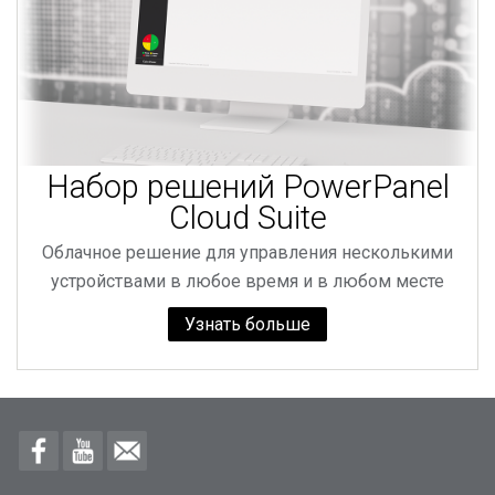
Набор решений PowerPanel
Cloud Suite
Облачное решение для управления несколькими
устройствами в любое время и в любом месте
Узнать больше