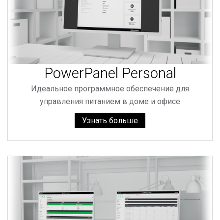
PowerPanel Personal
Идеальное программное обеспечение для
управления питанием в доме и офисе
Узнать больше