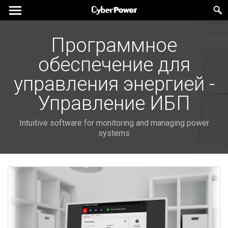
Программное
обеспечение для
управления энергией -
Управление ИБП
Intuitive software for monitoring and managing power
systems