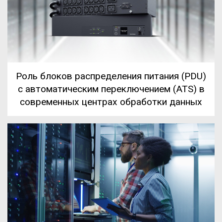
Роль блоков распределения питания (PDU)
с автоматическим переключением (ATS) в
современных центрах обработки данных