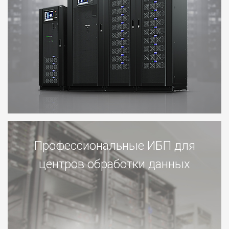
Профессиональные ИБП для
центров обработки данных