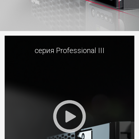
cерия Professional III