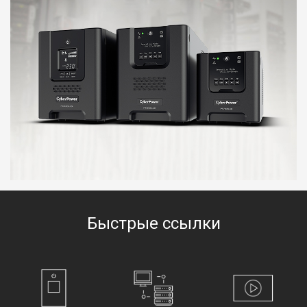
Быстрые ссылки