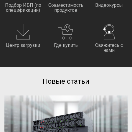
Подбор ИБП (по
Совместимость
Видеокурсы
спецификации)
продуктов
Центр загрузки
Где купить
Свяжитесь с
нами
Новые статьи