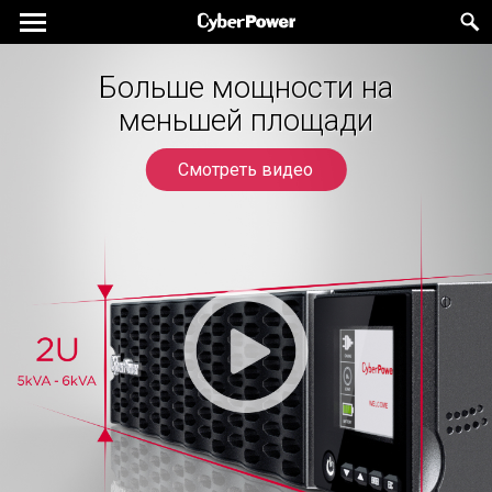
Больше мощности на
меньшей площади
Смотреть видео