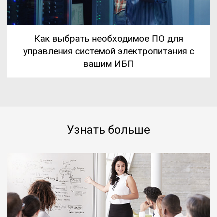
Как выбрать необходимое ПО для
управления системой электропитания с
вашим ИБП
Узнать больше