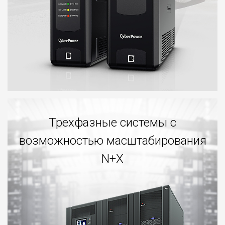
Трехфазные системы с
возможностью масштабирования
N+X