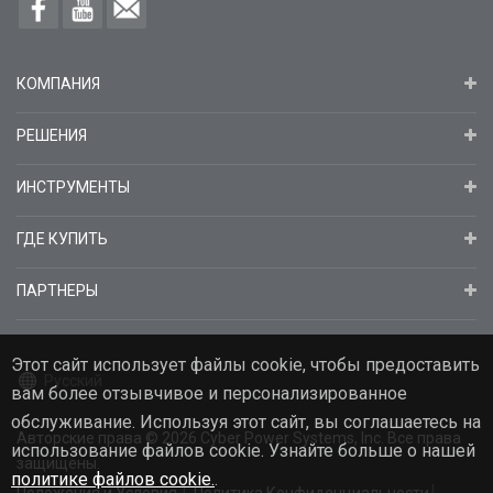
КОМПАНИЯ
РЕШЕНИЯ
ИНСТРУМЕНТЫ
ГДЕ КУПИТЬ
ПАРТНЕРЫ
Этот сайт использует файлы cookie, чтобы предоставить
Русский
вам более отзывчивое и персонализированное
обслуживание. Используя этот сайт, вы соглашаетесь на
Авторские права
© 2026
Cyber Power Systems, Inc. Все права
использование файлов cookie. Узнайте больше о нашей
защищены.
политике файлов cookie.
.