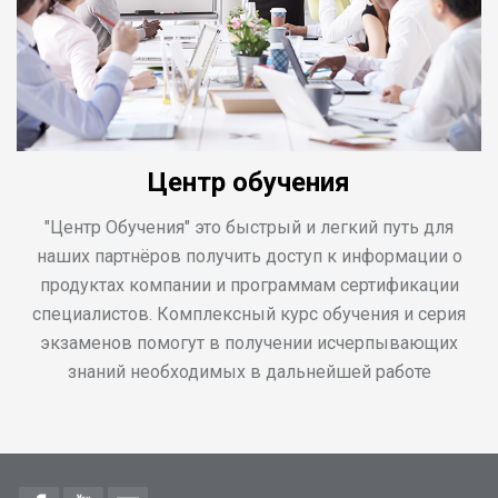
Центр обучения
"Центр Обучения" это быстрый и легкий путь для
наших партнёров получить доступ к информации о
продуктах компании и программам сертификации
специалистов. Комплексный курс обучения и серия
экзаменов помогут в получении исчерпывающих
знаний необходимых в дальнейшей работе