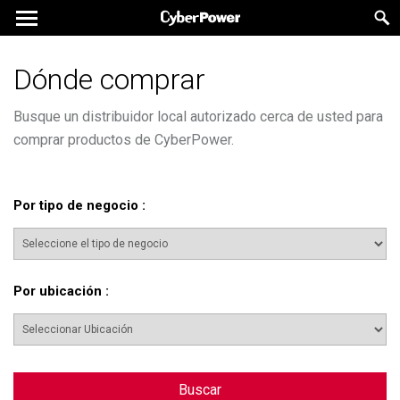
Dónde comprar
Busque un distribuidor local autorizado cerca de usted para
comprar productos de CyberPower.
Por tipo de negocio
:
Por ubicación
:
Buscar