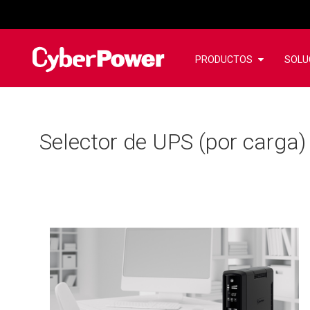
PRODUCTOS
SOLU
Selector de UPS (por carga)