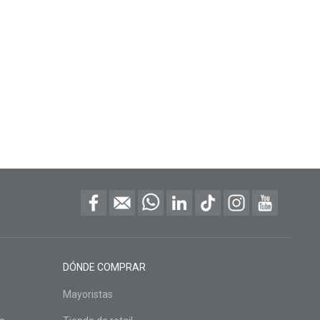
DÓNDE COMPRAR
Mayoristas