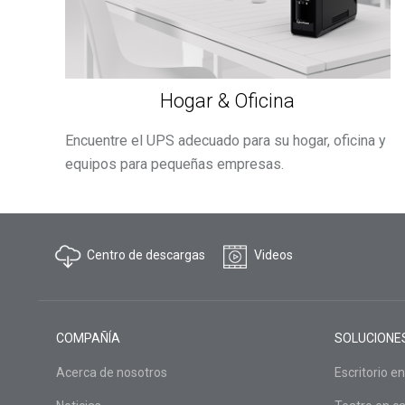
Hogar & Oficina
Encuentre el UPS adecuado para su hogar, oficina y
equipos para pequeñas empresas.
Centro de descargas
Videos
COMPAÑÍA
SOLUCIONE
Acerca de nosotros
Escritorio en